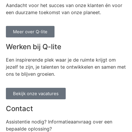
Aandacht voor het succes van onze klanten én voor
een duurzame toekomst van onze planeet.
Meer over Q-lite
Werken bij Q-lite
Een inspirerende plek waar je de ruimte krijgt om
jezelf te zijn, je talenten te ontwikkelen en samen met
ons te blijven groeien.
Bekijk onze vacatures
Contact
Assistentie nodig? Informatieaanvraag over een
bepaalde oplossing?