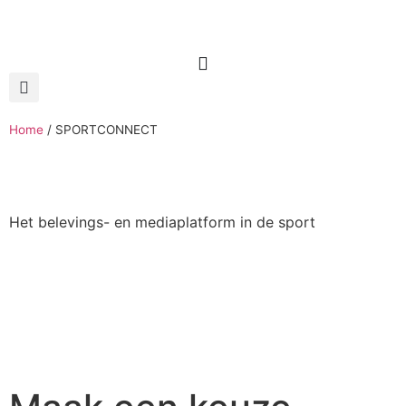
Home
/
SPORTCONNECT
Het belevings- en mediaplatform in de sport