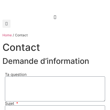
Home
/
Contact
Contact
Demande d’information
Ta question
Sujet