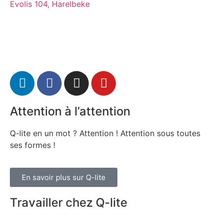
Evolis 104, Harelbeke
Attention à l’attention
Q-lite en un mot ? Attention ! Attention sous toutes
ses formes !
En savoir plus sur Q-lite
Travailler chez Q-lite