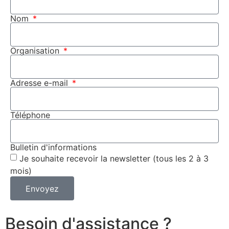
Nom
Organisation
Adresse e-mail
Téléphone
Bulletin d'informations
Je souhaite recevoir la newsletter (tous les 2 à 3
mois)
Envoyez
Besoin d'assistance ?