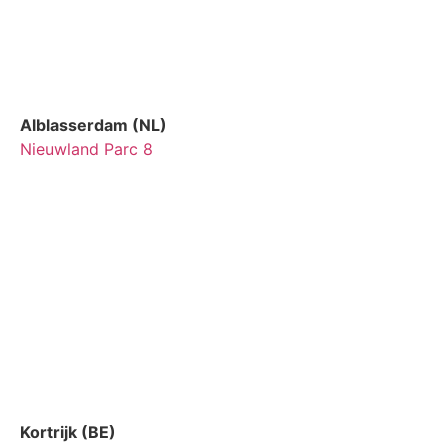
Alblasserdam (NL)
Nieuwland Parc 8
Kortrijk (BE)