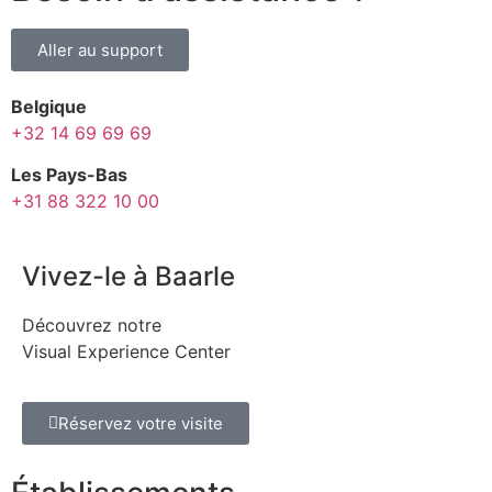
Aller au support
Belgique
+32 14 69 69 69
Les Pays-Bas
+31 88 322 10 00
Vivez-le à Baarle
Découvrez notre
Visual Experience Center
Réservez votre visite