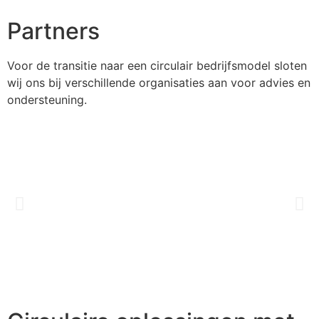
Partners
Voor de transitie naar een circulair bedrijfsmodel sloten
wij ons bij verschillende organisaties aan voor advies en
ondersteuning.