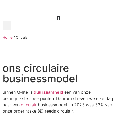
Home
/
Circulair
ons circulaire
businessmodel
Binnen Q-lite is
duurzaamheid
één van onze
belangrijkste speerpunten. Daarom streven we elke dag
naar een
circulair
businessmodel. In 2023 was 33% van
onze orderintake (€) reeds circulair.