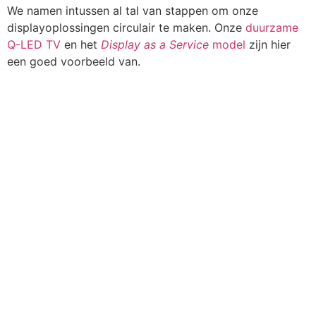
We namen intussen al tal van stappen om onze
displayoplossingen circulair te maken. Onze
duurzame
Q-LED TV
en het
Display as a Service
model
zijn hier
een goed voorbeeld van.