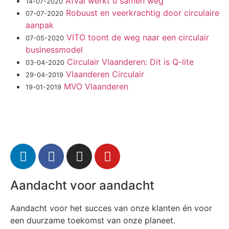
Afval werkt u samen weg
14-07-2020
Robuust en veerkrachtig door circulaire
07-07-2020
aanpak
VITO toont de weg naar een circulair
07-05-2020
businessmodel
Circulair Vlaanderen: Dit is Q-lite
03-04-2020
Vlaanderen Circulair
29-04-2019
MVO Vlaanderen
19-01-2019
Aandacht voor aandacht
Aandacht voor het succes van onze klanten én voor
een duurzame toekomst van onze planeet.