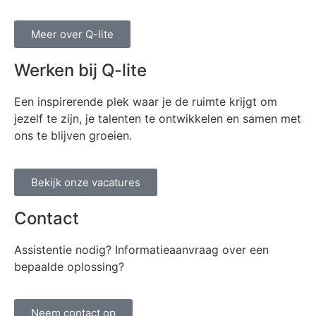
Meer over Q-lite
Werken bij Q-lite
Een inspirerende plek waar je de ruimte krijgt om
jezelf te zijn, je talenten te ontwikkelen en samen met
ons te blijven groeien.
Bekijk onze vacatures
Contact
Assistentie nodig? Informatieaanvraag over een
bepaalde oplossing?
Neem contact op