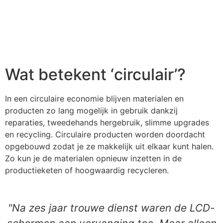
Wat betekent ‘circulair’?
In een circulaire economie blijven materialen en
producten zo lang mogelijk in gebruik dankzij
reparaties, tweedehands hergebruik, slimme upgrades
en recycling. Circulaire producten worden doordacht
opgebouwd zodat je ze makkelijk uit elkaar kunt halen.
Zo kun je de materialen opnieuw inzetten in de
productieketen of hoogwaardig recycleren.
"Na zes jaar trouwe dienst waren de LCD-