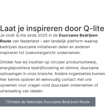
Laat je inspireren door Q-lite
Je vindt Q-lite sinds 2025 in de
Duurzame Bedrijven
Route
van Nederland – een landelijk platform waarop
bedrijven duurzame initiatieven delen en anderen
inspireren tot toekomstgericht ondernemen.
Ontdek hoe wij inzetten op circulair productontwerp,
energiepositieve bedrijfsvoering en slimme, duurzame
oplossingen in onze branche. Andere organisaties kunnen
hier kennis opdoen én eenvoudig contact met ons
opnemen voor vragen rond duurzaam ondernemen of
uitwisseling van ideeën.
Ontdek de Nationale Duurzame Bedrijven Route