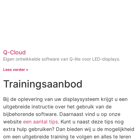
Q-Cloud
Eigen ontwikkelde software van Q-lite voor LED-displays.
Lees verder »
Trainingsaanbod
Bij de oplevering van uw displaysysteem krijgt u een
uitgebreide instructie over het gebruik van de
bijbehorende software. Daarnaast vind u op onze
website
een aantal tips
. Kunt u naast deze tips nog
extra hulp gebruiken? Dan bieden wij u de mogelijkheid
om een uitgebreide training te volgen en alles te leren