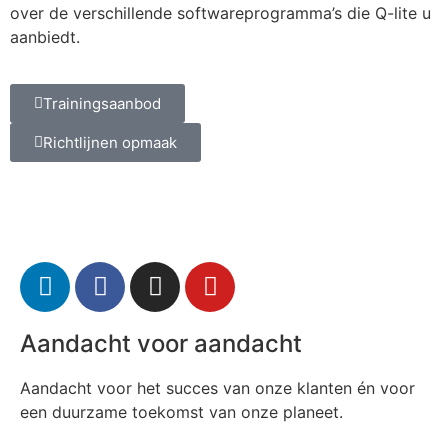
over de verschillende softwareprogramma’s die Q-lite u
aanbiedt.
Trainingsaanbod
Richtlijnen opmaak
Aandacht voor aandacht
Aandacht voor het succes van onze klanten én voor
een duurzame toekomst van onze planeet.