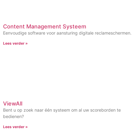
Content Management Systeem
Eenvoudige software voor aansturing digitale reclameschermen.
Lees verder »
ViewAll
Bent u op zoek naar één systeem om al uw scoreborden te
bedienen?
Lees verder »