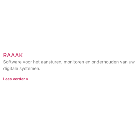
RAAAK
Software voor het aansturen, monitoren en onderhouden van uw
digitale systemen.
Lees verder »