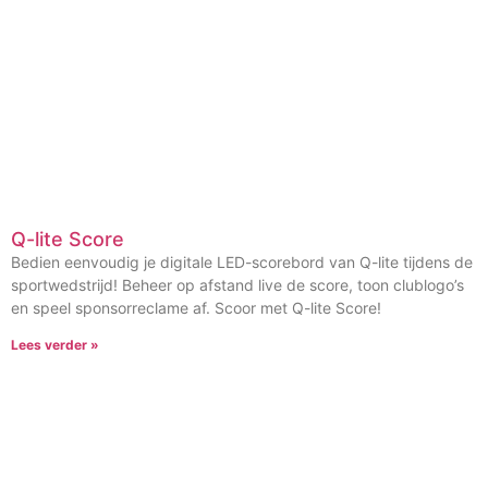
Q-lite Score
Bedien eenvoudig je digitale LED-scorebord van Q-lite tijdens de
sportwedstrijd! Beheer op afstand live de score, toon clublogo’s
en speel sponsorreclame af. Scoor met Q-lite Score!
Lees verder »