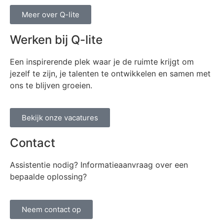
Meer over Q-lite
Werken bij Q-lite
Een inspirerende plek waar je de ruimte krijgt om
jezelf te zijn, je talenten te ontwikkelen en samen met
ons te blijven groeien.
Bekijk onze vacatures
Contact
Assistentie nodig? Informatieaanvraag over een
bepaalde oplossing?
Neem contact op