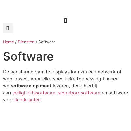
Home
/
Diensten
/
Software
Software
De aansturing van de displays kan via een netwerk of
web-based. Voor elke specifieke toepassing kunnen
we
software op maat
leveren, denk hierbij
aan
veiligheidssoftware
,
scorebordsoftware
en software
voor
lichtkranten
.