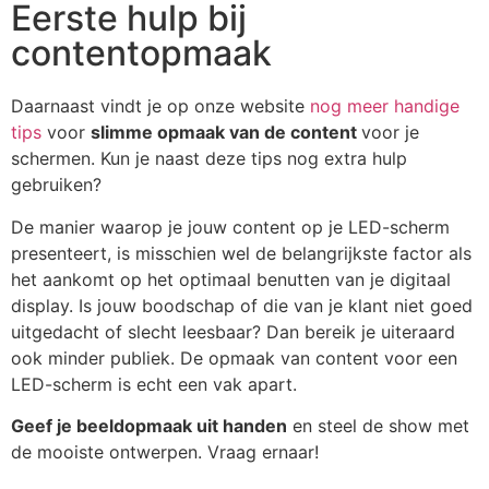
Eerste hulp bij
contentopmaak
Daarnaast vindt je op onze website
nog meer handige
tips
voor
slimme opmaak van de content
voor je
schermen. Kun je naast deze tips nog extra hulp
gebruiken?
De manier waarop je jouw content op je LED-scherm
presenteert, is misschien wel de belangrijkste factor als
het aankomt op het optimaal benutten van je digitaal
display. Is jouw boodschap of die van je klant niet goed
uitgedacht of slecht leesbaar? Dan bereik je uiteraard
ook minder publiek. De opmaak van content voor een
LED-scherm is echt een vak apart.
Geef je beeldopmaak uit handen
en steel de show met
de mooiste ontwerpen. Vraag ernaar!