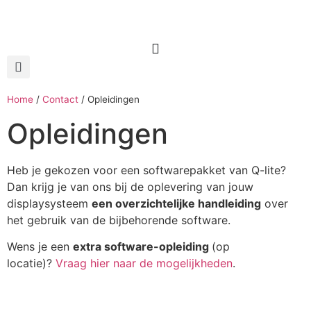
Home
/
Contact
/
Opleidingen
Opleidingen
Heb je gekozen voor een softwarepakket van Q-lite?
Dan krijg je van ons bij de oplevering van jouw
displaysysteem
een overzichtelijke handleiding
over
het gebruik van de bijbehorende software.
Wens je een
extra software-opleiding
(op
locatie)?
Vraag hier naar de mogelijkheden
.