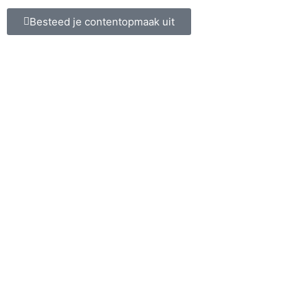
Besteed je contentopmaak uit