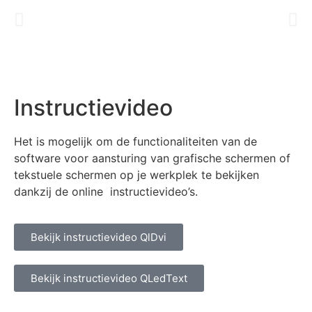
Instructievideo
Het is mogelijk om de functionaliteiten van de
software voor aansturing van grafische schermen of
tekstuele schermen op je werkplek te bekijken
dankzij de online instructievideo’s.
Bekijk instructievideo QlDvi
Bekijk instructievideo QLedText