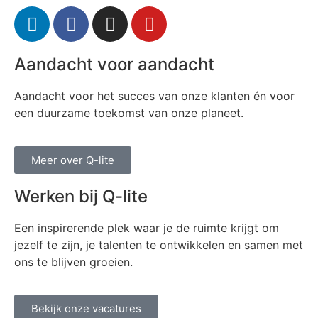
Aandacht voor aandacht
Aandacht voor het succes van onze klanten én voor
een duurzame toekomst van onze planeet.
Meer over Q-lite
Werken bij Q-lite
Een inspirerende plek waar je de ruimte krijgt om
jezelf te zijn, je talenten te ontwikkelen en samen met
ons te blijven groeien.
Bekijk onze vacatures