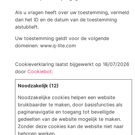
Als u vragen heeft over uw toestemming, vermeld
dan het ID en de datum van de toestemming
alstublieft.
Uw toestemming geldt voor de volgende
domeinen: www.q-lite.com
Cookieverklaring laatst bijgewerkt op 18/07/2026
door
Cookiebot
:
Noodzakelijk (12)
Noodzakelijke cookies helpen een website
bruikbaarder te maken, door basisfuncties als
paginanavigatie en toegang tot beveiligde
gedeelten van de website mogelijk te maken.
Zonder deze cookies kan de website niet naar
behoren werken.