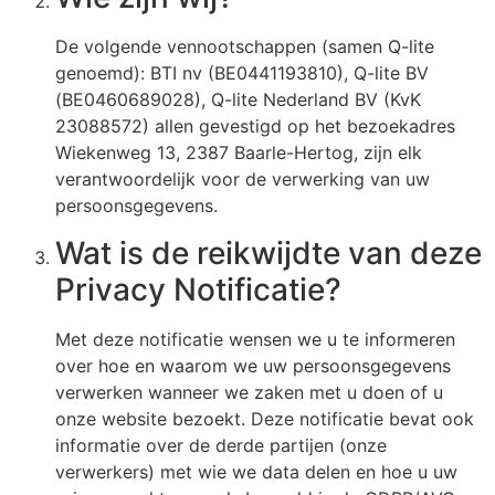
De volgende vennootschappen (samen Q-lite
genoemd): BTI nv (BE0441193810), Q-lite BV
(BE0460689028), Q-lite Nederland BV (KvK
23088572) allen gevestigd op het bezoekadres
Wiekenweg 13, 2387 Baarle-Hertog, zijn elk
verantwoordelijk voor de verwerking van uw
persoonsgegevens.
Wat is de reikwijdte van deze
Privacy Notificatie?
Met deze notificatie wensen we u te informeren
over hoe en waarom we uw persoonsgegevens
verwerken wanneer we zaken met u doen of u
onze website bezoekt. Deze notificatie bevat ook
informatie over de derde partijen (onze
verwerkers) met wie we data delen en hoe u uw