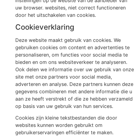
instellingen op de website van de aanbieder van
uw browser. websites, niet correct functioneren
door het uitschakelen van cookies.
Cookieverklaring
Deze website maakt gebruik van cookies. We
gebruiken cookies om content en advertenties te
personaliseren, om functies voor social media te
bieden en om ons websiteverkeer te analyseren.
Ook delen we informatie over uw gebruik van onze
site met onze partners voor social media,
adverteren en analyse. Deze partners kunnen deze
gegevens combineren met andere informatie die u
aan ze heeft verstrekt of die ze hebben verzameld
op basis van uw gebruik van hun services.
Cookies zijn kleine tekstbestanden die door
websites kunnen worden gebruikt om
gebruikerservaringen efficiënter te maken.