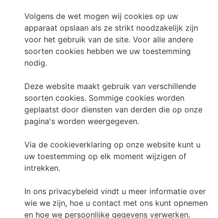
Volgens de wet mogen wij cookies op uw
apparaat opslaan als ze strikt noodzakelijk zijn
voor het gebruik van de site. Voor alle andere
soorten cookies hebben we uw toestemming
nodig.
Deze website maakt gebruik van verschillende
soorten cookies. Sommige cookies worden
geplaatst door diensten van derden die op onze
pagina's worden weergegeven.
Via de cookieverklaring op onze website kunt u
uw toestemming op elk moment wijzigen of
intrekken.
In ons privacybeleid vindt u meer informatie over
wie we zijn, hoe u contact met ons kunt opnemen
en hoe we persoonlijke gegevens verwerken.