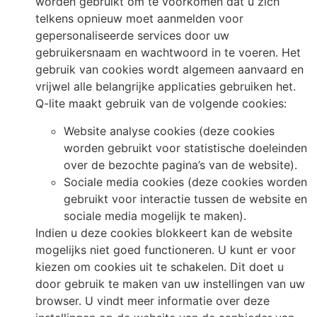
worden gebruikt om te voorkomen dat u zich
telkens opnieuw moet aanmelden voor
gepersonaliseerde services door uw
gebruikersnaam en wachtwoord in te voeren. Het
gebruik van cookies wordt algemeen aanvaard en
vrijwel alle belangrijke applicaties gebruiken het.
Q-lite maakt gebruik van de volgende cookies:
Website analyse cookies (deze cookies
worden gebruikt voor statistische doeleinden
over de bezochte pagina’s van de website).
Sociale media cookies (deze cookies worden
gebruikt voor interactie tussen de website en
sociale media mogelijk te maken).
Indien u deze cookies blokkeert kan de website
mogelijks niet goed functioneren. U kunt er voor
kiezen om cookies uit te schakelen. Dit doet u
door gebruik te maken van uw instellingen van uw
browser. U vindt meer informatie over deze