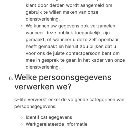
klant door derden wordt aangemeld om
gebruik te willen maken van onze
dienstverlening.
We kunnen uw gegevens ook verzamelen
wanneer deze publiek toegankelijk zijn
gemaakt, of wanneer u deze zelf openbaar
heeft gemaakt en hieruit zou blijken dat u
voor ons de juiste contactpersoon bent om
mee in gesprek te gaan in het kader van onze
dienstverlening.
Welke persoonsgegevens
verwerken we?
Q-lite verwerkt enkel de volgende categorieën van
persoonsgegevens:
Identificatiegegevens
Werkgerelateerde informatie