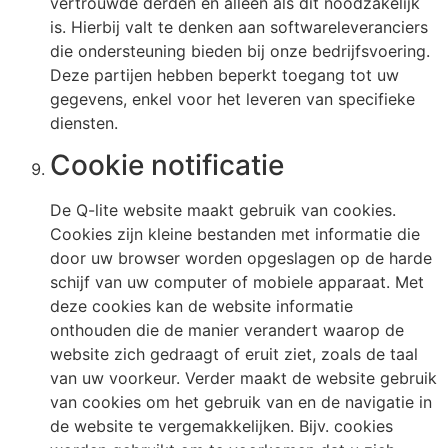
vertrouwde derden en alleen als dit noodzakelijk
is. Hierbij valt te denken aan softwareleveranciers
die ondersteuning bieden bij onze bedrijfsvoering.
Deze partijen hebben beperkt toegang tot uw
gegevens, enkel voor het leveren van specifieke
diensten.
Cookie notificatie
De Q-lite website maakt gebruik van cookies.
Cookies zijn kleine bestanden met informatie die
door uw browser worden opgeslagen op de harde
schijf van uw computer of mobiele apparaat. Met
deze cookies kan de website informatie
onthouden die de manier verandert waarop de
website zich gedraagt of eruit ziet, zoals de taal
van uw voorkeur. Verder maakt de website gebruik
van cookies om het gebruik van en de navigatie in
de website te vergemakkelijken. Bijv. cookies