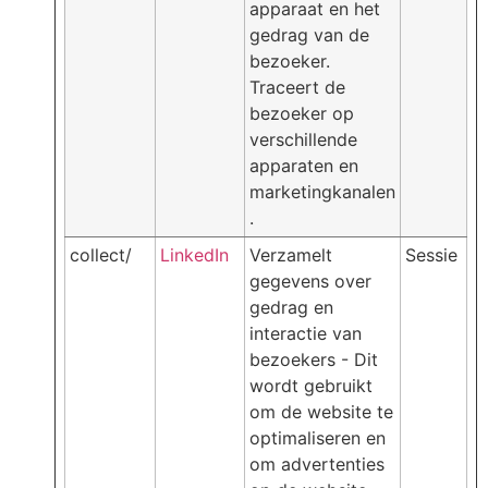
apparaat en het
gedrag van de
bezoeker.
Traceert de
bezoeker op
verschillende
apparaten en
marketingkanalen
.
collect/
LinkedIn
Verzamelt
Sessie
gegevens over
gedrag en
interactie van
bezoekers - Dit
wordt gebruikt
om de website te
optimaliseren en
om advertenties