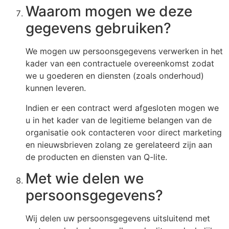
Waarom mogen we deze
gegevens gebruiken?
We mogen uw persoonsgegevens verwerken in het
kader van een contractuele overeenkomst zodat
we u goederen en diensten (zoals onderhoud)
kunnen leveren.
Indien er een contract werd afgesloten mogen we
u in het kader van de legitieme belangen van de
organisatie ook contacteren voor direct marketing
en nieuwsbrieven zolang ze gerelateerd zijn aan
de producten en diensten van Q-lite.
Met wie delen we
persoonsgegevens?
Wij delen uw persoonsgegevens uitsluitend met