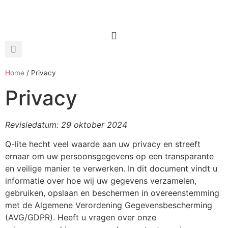
Home
/
Privacy
Privacy
Revisiedatum: 29 oktober 2024
Q-lite hecht veel waarde aan uw privacy en streeft
ernaar om uw persoonsgegevens op een transparante
en veilige manier te verwerken. In dit document vindt u
informatie over hoe wij uw gegevens verzamelen,
gebruiken, opslaan en beschermen in overeenstemming
met de Algemene Verordening Gegevensbescherming
(AVG/GDPR). Heeft u vragen over onze