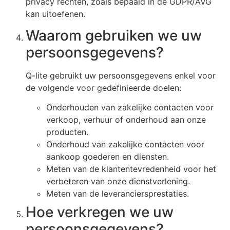
privacy rechten, zoals bepaald in de GDPR/AVG
kan uitoefenen.
Waarom gebruiken we uw
persoonsgegevens?
Q-lite gebruikt uw persoonsgegevens enkel voor
de volgende voor gedefinieerde doelen:
Onderhouden van zakelijke contacten voor
verkoop, verhuur of onderhoud aan onze
producten.
Onderhoud van zakelijke contacten voor
aankoop goederen en diensten.
Meten van de klantentevredenheid voor het
verbeteren van onze dienstverlening.
Meten van de leveranciersprestaties.
Hoe verkregen we uw
persoonsgegevens?