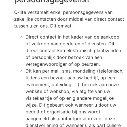
Q-lite verzamelt enkel persoonsgegevens van
zakelijke contacten door middel van direct contact
tussen u en ons. Dit omvat:
Direct contact in het kader van de aankoop
of verkoop van goederen of diensten. Dit
direct contact kan elektronisch plaatsvinden
of persoonlijk door bezoek van een
vertegenwoordiger of op beurzen.
Dit kan per mail, sms, mondeling (telefonisch,
tijdens een bezoek aan uw bedrijf, op een
evenement, opleiding, …), bezoek aan onze
website of webshop, via afgifte van uw
visitekaartje of op enig andere mogelijke
wijze. Dit gebeurt ook wanneer u door uw
bedrijf of organisatie bij ons wordt
aangemeld als contactpersoon voor onze
dienstverlening of wanneer u als particuliere