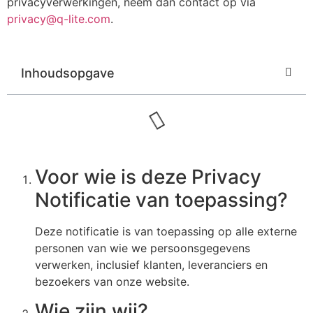
privacyverwerkingen, neem dan contact op via
privacy@q-lite.com
.
Inhoudsopgave
Voor wie is deze Privacy
Notificatie van toepassing?
Deze notificatie is van toepassing op alle externe
personen van wie we persoonsgegevens
verwerken, inclusief klanten, leveranciers en
bezoekers van onze website.
Wie zijn wij?