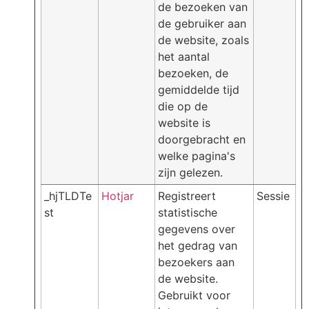
de bezoeken van
de gebruiker aan
de website, zoals
het aantal
bezoeken, de
gemiddelde tijd
die op de
website is
doorgebracht en
welke pagina's
zijn gelezen.
_hjTLDTe
Hotjar
Registreert
Sessie
st
statistische
gegevens over
het gedrag van
bezoekers aan
de website.
Gebruikt voor