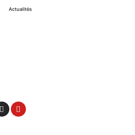
Actualités