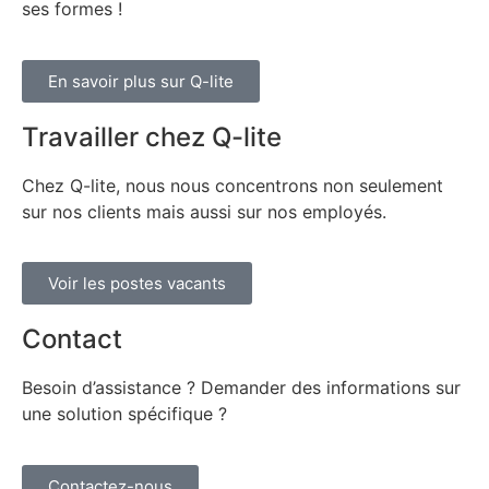
ses formes !
En savoir plus sur Q-lite
Travailler chez Q-lite
Chez Q-lite, nous nous concentrons non seulement
sur nos clients mais aussi sur nos employés.
Voir les postes vacants
Contact
Besoin d’assistance ? Demander des informations sur
une solution spécifique ?
Contactez-nous