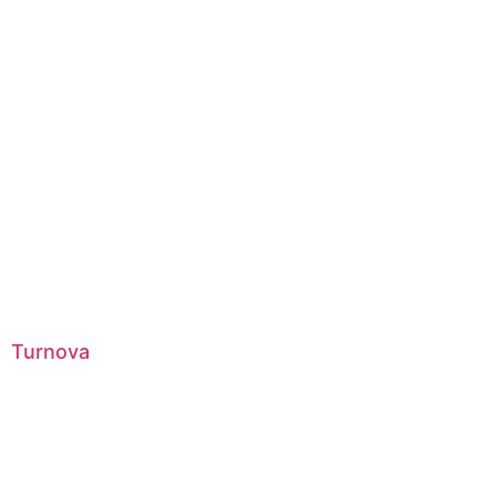
Turnova