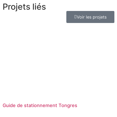
Projets liés
Voir les projets
Guide de stationnement Tongres