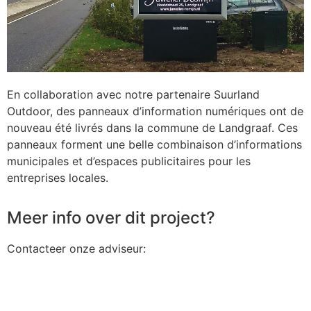
En collaboration avec notre partenaire Suurland
Outdoor, des panneaux d’information numériques ont de
nouveau été livrés dans la commune de Landgraaf. Ces
panneaux forment une belle combinaison d’informations
municipales et d’espaces publicitaires pour les
entreprises locales.
Meer info over dit project?
Contacteer onze adviseur: