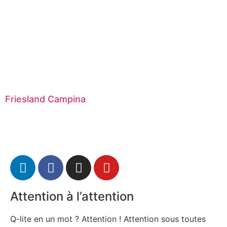
Friesland Campina
Attention à l’attention
Q-lite en un mot ? Attention ! Attention sous toutes