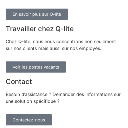
En savoir plus sur Q-lite
Travailler chez Q-lite
Chez Q-lite, nous nous concentrons non seulement
sur nos clients mais aussi sur nos employés.
Voir les postes vacants
Contact
Besoin d’assistance ? Demander des informations sur
une solution spécifique ?
Contactez-nous