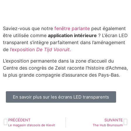
Saviez-vous que notre
fenêtre parlante
peut également
être utilisée comme
application intérieure
? L’écran LED
transparent s’intègre parfaitement dans l’aménagement
de
l’exposition
De Tijd Vooruit
.
L’exposition permanente dans la zone d’accueil du
Centre des congrès de Zeist raconte l’histoire d’Achmea,
la plus grande compagnie d’assurance des Pays-Bas.
En savoir plus sur les écrans LED transparents
PRÉCÉDENT
SUIVANTE
Le magasin d’alcools de Kievit
The Hub Brunssum