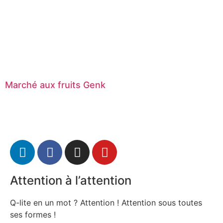
Marché aux fruits Genk
Attention à l’attention
Q-lite en un mot ? Attention ! Attention sous toutes
ses formes !