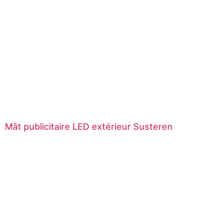
Mât publicitaire LED extérieur Susteren