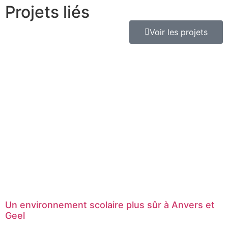
Projets liés
Voir les projets
Un environnement scolaire plus sûr à Anvers et
Geel