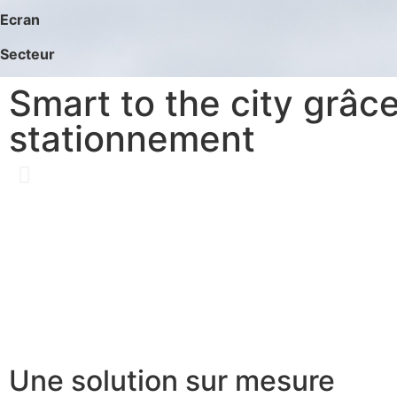
Ecran
Secteur
Smart to the city grâ
stationnement
Une solution sur mesure