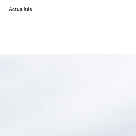
Actualités