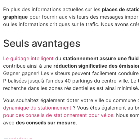
En plus des informations actuelles sur les
places de stat
graphique
pour fournir aux visiteurs des messages impor
ou les informations critiques sur le trafic. Nous avons c
Seuls avantages
Le guidage intelligent
du
stationnement assure une fluidi
contribue ainsi à une
réduction significative des émissi
Gagner gagner! Les visiteurs peuvent facilement conduire 
P balisées jusqu’à l’un des 40 parkings du centre-ville. Le 
recherche dans les zones résidentielles est ainsi minimisé.
Vous souhaitez également doter votre ville ou commune 
dynamique du stationnement
? Vous êtes également au b
pour des conseils de stationnement pour vélos.
Nous som
avec
des conseils sur mesure
.