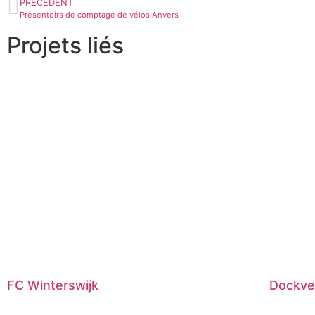
PRÉCÉDENT
Présentoirs de comptage de vélos Anvers
Projets liés
FC Winterswijk
Dockve