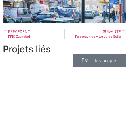
PRÉCÉDENT
SUIVANTE
PRIS Zaanstad
Panneaux de vitesse de Sofia
Projets liés
Voir les projets