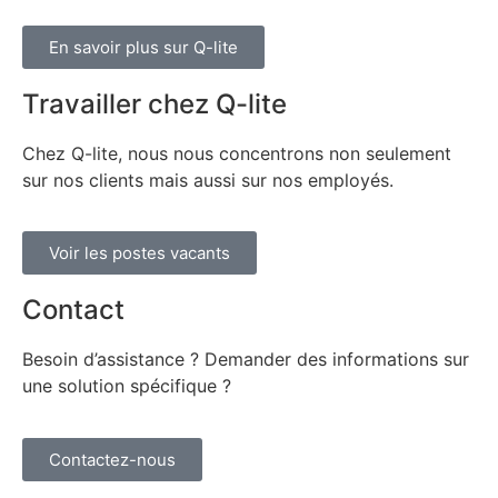
En savoir plus sur Q-lite
Travailler chez Q-lite
Chez Q-lite, nous nous concentrons non seulement
sur nos clients mais aussi sur nos employés.
Voir les postes vacants
Contact
Besoin d’assistance ? Demander des informations sur
une solution spécifique ?
Contactez-nous