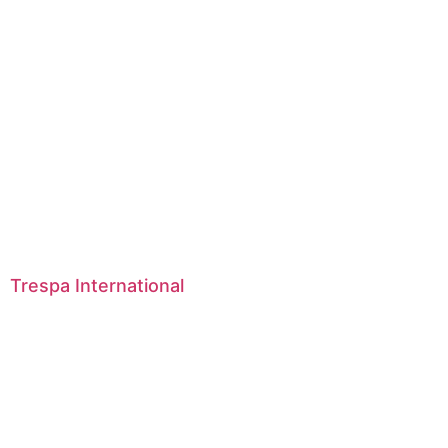
Trespa International