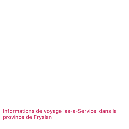
Informations de voyage ‘as-a-Service’ dans la
province de Fryslan