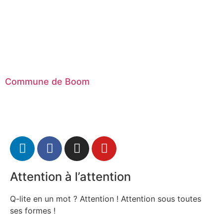
Commune de Boom
Attention à l’attention
Q-lite en un mot ? Attention ! Attention sous toutes
ses formes !