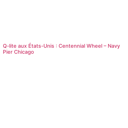
Q-lite aux États-Unis : Centennial Wheel – Navy
Pier Chicago