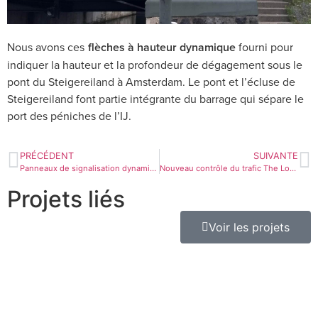
Nous avons ces
flèches à hauteur dynamique
fourni pour
indiquer la hauteur et la profondeur de dégagement sous le
pont du Steigereiland à Amsterdam. Le pont et l’écluse de
Steigereiland font partie intégrante du barrage qui sépare le
port des péniches de l’IJ.
PRÉCÉDENT
SUIVANTE
Panneaux de signalisation dynamiques Anvers
Nouveau contrôle du trafic The Loop à Gand
Projets liés
Voir les projets