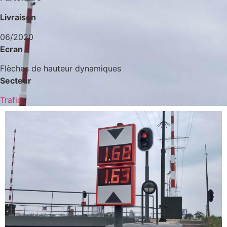
Livraison
06/2020
Ecran
Flèches de hauteur dynamiques
Secteur
Trafic