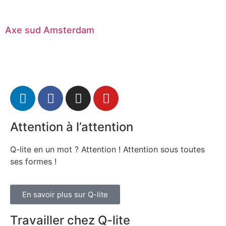
Axe sud Amsterdam
Attention à l’attention
Q-lite en un mot ? Attention ! Attention sous toutes
ses formes !
En savoir plus sur Q-lite
Travailler chez Q-lite