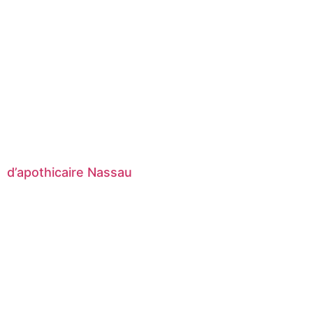
d’apothicaire Nassau