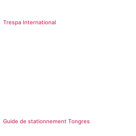
Trespa International
Guide de stationnement Tongres