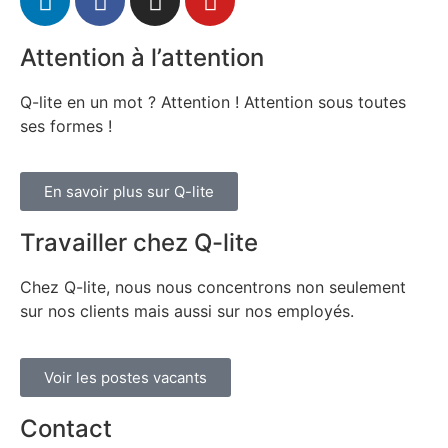
Attention à l’attention
Q-lite en un mot ? Attention ! Attention sous toutes
ses formes !
En savoir plus sur Q-lite
Travailler chez Q-lite
Chez Q-lite, nous nous concentrons non seulement
sur nos clients mais aussi sur nos employés.
Voir les postes vacants
Contact