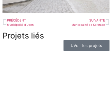
PRÉCÉDENT
SUIVANTE
Municipalité d’Uden
Municipalité de Kerkrade
Projets liés
Voir les projets