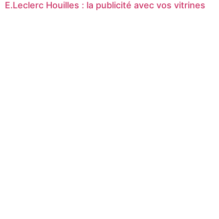
E.Leclerc Houilles : la publicité avec vos vitrines