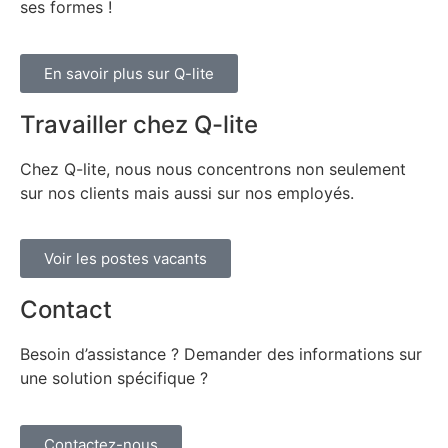
ses formes !
En savoir plus sur Q-lite
Travailler chez Q-lite
Chez Q-lite, nous nous concentrons non seulement
sur nos clients mais aussi sur nos employés.
Voir les postes vacants
Contact
Besoin d’assistance ? Demander des informations sur
une solution spécifique ?
Contactez-nous