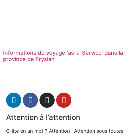
Informations de voyage ‘as-a-Service’ dans la
province de Fryslan
Attention à l’attention
Q-lite en un mot ? Attention ! Attention sous toutes