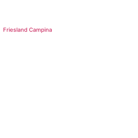
Friesland Campina