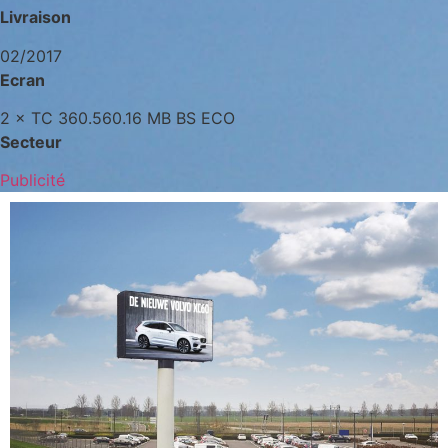
Livraison
02/2017
Ecran
2 × TC 360.560.16 MB BS ECO
Secteur
Publicité