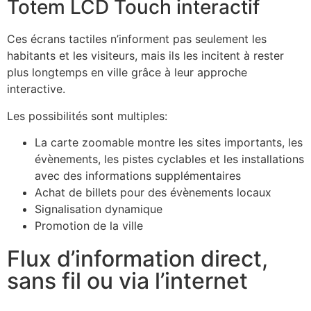
Totem LCD Touch interactif
Ces écrans tactiles n’informent pas seulement les
habitants et les visiteurs, mais ils les incitent à rester
plus longtemps en ville grâce à leur approche
interactive.
Les possibilités sont multiples:
La carte zoomable montre les sites importants, les
évènements, les pistes cyclables et les installations
avec des informations supplémentaires
Achat de billets pour des évènements locaux
Signalisation dynamique
Promotion de la ville
Flux d’information direct,
sans fil ou via l’internet