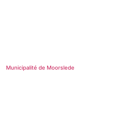
Municipalité de Moorslede