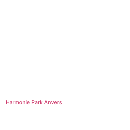
Harmonie Park Anvers