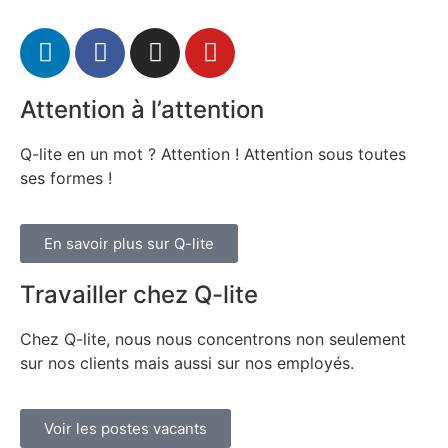
Attention à l’attention
Q-lite en un mot ? Attention ! Attention sous toutes
ses formes !
En savoir plus sur Q-lite
Travailler chez Q-lite
Chez Q-lite, nous nous concentrons non seulement
sur nos clients mais aussi sur nos employés.
Voir les postes vacants