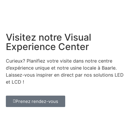
Visitez notre Visual
Experience Center
Curieux? Planifiez votre visite dans notre centre
d’expérience unique et notre usine locale à Baarle.
Laissez-vous inspirer en direct par nos solutions LED
et LCD !
Prenez rendez-vous