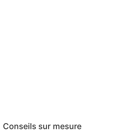
Conseils sur mesure