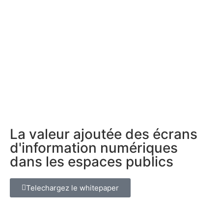
La valeur ajoutée des écrans
d'information numériques
dans les espaces publics
Telechargez le whitepaper