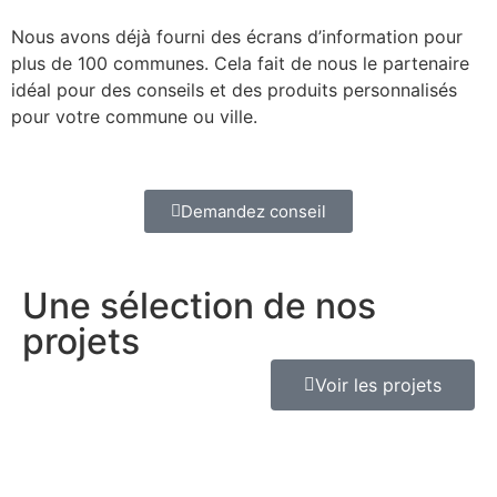
Nous avons déjà fourni des écrans d’information pour
plus de 100 communes. Cela fait de nous le partenaire
idéal pour des conseils et des produits personnalisés
pour votre commune ou ville.
Demandez conseil
Une sélection de nos
projets
Voir les projets