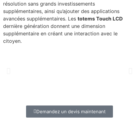
résolution sans grands investissements
supplémentaires, ainsi qu’ajouter des applications
avancées supplémentaires. Les
totems Touch LCD
dernière génération donnent une dimension
supplémentaire en créant une interaction avec le
citoyen.
Demandez un devis maintenant