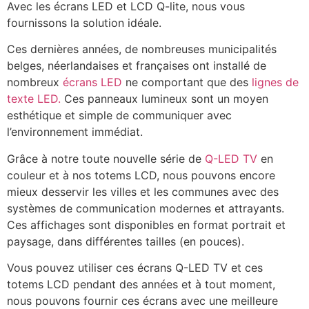
Avec les écrans LED et LCD Q-lite, nous vous
fournissons la solution idéale.
Ces dernières années, de nombreuses municipalités
belges, néerlandaises et françaises ont installé de
nombreux
écrans LED
ne comportant que des
lignes de
texte LED.
Ces panneaux lumineux sont un moyen
esthétique et simple de communiquer avec
l’environnement immédiat.
Grâce à notre toute nouvelle série de
Q-LED TV
en
couleur et à nos totems LCD, nous pouvons encore
mieux desservir les villes et les communes avec des
systèmes de communication modernes et attrayants.
Ces affichages sont disponibles en format portrait et
paysage, dans différentes tailles (en pouces).
Vous pouvez utiliser ces écrans Q-LED TV et ces
totems LCD pendant des années et à tout moment,
nous pouvons fournir ces écrans avec une meilleure