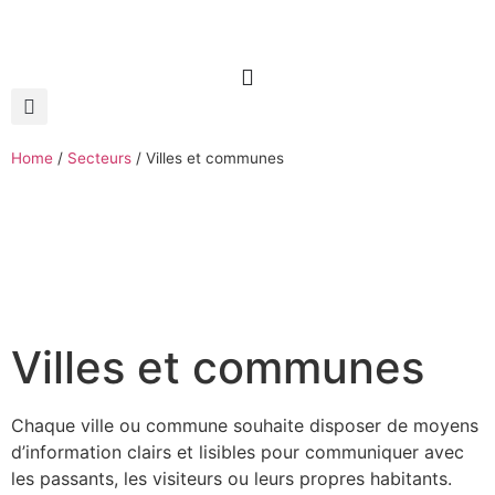
Home
/
Secteurs
/
Villes et communes
Villes et communes
Chaque ville ou commune souhaite disposer de moyens
d’information clairs et lisibles pour communiquer avec
les passants, les visiteurs ou leurs propres habitants.