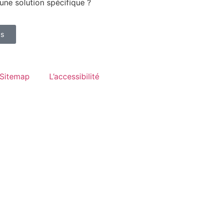
une solution spécifique ?
us
Sitemap
L’accessibilité