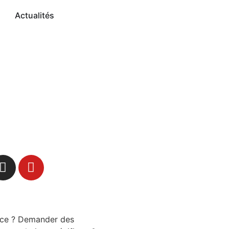
Actualités
nce ? Demander des