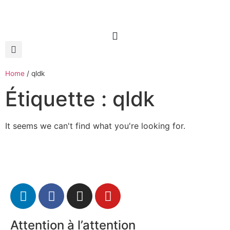
Home
/
qldk
Étiquette : qldk
It seems we can't find what you're looking for.
Attention à l’attention