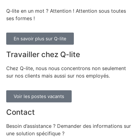
Q-lite en un mot ? Attention ! Attention sous toutes
ses formes !
En savoir plus sur Q-lite
Travailler chez Q-lite
Chez Q-lite, nous nous concentrons non seulement
sur nos clients mais aussi sur nos employés.
Voir les postes vacants
Contact
Besoin d’assistance ? Demander des informations sur
une solution spécifique ?