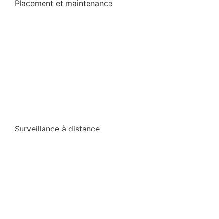
Placement et maintenance
Surveillance à distance