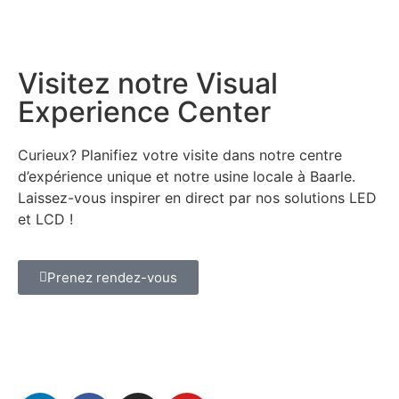
Visitez notre Visual
Experience Center
Curieux? Planifiez votre visite dans notre centre
d’expérience unique et notre usine locale à Baarle.
Laissez-vous inspirer en direct par nos solutions LED
et LCD !
Prenez rendez-vous