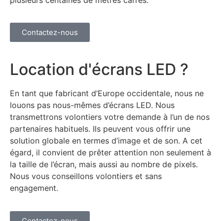
Contactez-nous
Location d'écrans LED ?
En tant que fabricant d’Europe occidentale, nous ne
louons pas nous-mêmes d’écrans LED. Nous
transmettrons volontiers votre demande à l’un de nos
partenaires habituels. Ils peuvent vous offrir une
solution globale en termes d’image et de son. A cet
égard, il convient de prêter attention non seulement à
la taille de l’écran, mais aussi au nombre de pixels.
Nous vous conseillons volontiers et sans
engagement.
Contactez-nous