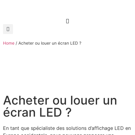
Home
/
Acheter ou louer un écran LED ?
Acheter ou louer un
écran LED ?
En tant que spécialiste des solutions d’affichage LED en