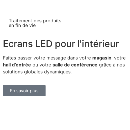
Traitement des produits
en fin de vie
Ecrans LED pour l'intérieur
Faites passer votre message dans votre
magasin
, votre
hall d’entrée
ou votre
salle de conférence
grâce à nos
solutions globales dynamiques.
En savoir plus