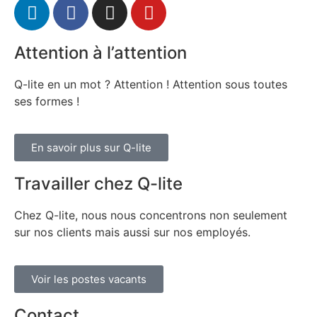
Attention à l’attention
Q-lite en un mot ? Attention ! Attention sous toutes
ses formes !
En savoir plus sur Q-lite
Travailler chez Q-lite
Chez Q-lite, nous nous concentrons non seulement
sur nos clients mais aussi sur nos employés.
Voir les postes vacants
Contact