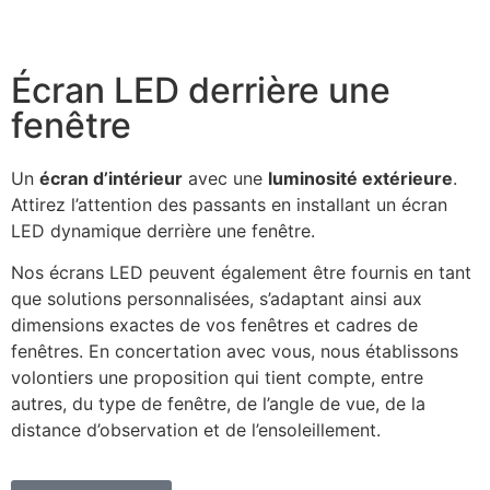
Écran LED derrière une
fenêtre
Un
écran d’intérieur
avec une
luminosité extérieure
.
Attirez l’attention des passants en installant un écran
LED dynamique derrière une fenêtre.
Nos écrans LED peuvent également être fournis en tant
que solutions personnalisées, s’adaptant ainsi aux
dimensions exactes de vos fenêtres et cadres de
fenêtres. En concertation avec vous, nous établissons
volontiers une proposition qui tient compte, entre
autres, du type de fenêtre, de l’angle de vue, de la
distance d’observation et de l’ensoleillement.