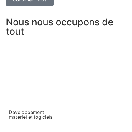
Nous nous occupons de
tout
Développement
matériel et logiciels