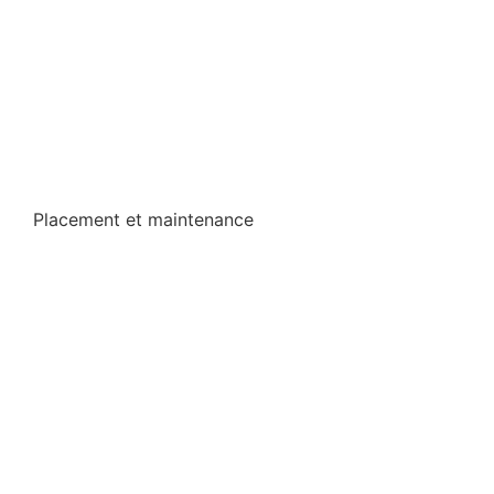
Placement et maintenance