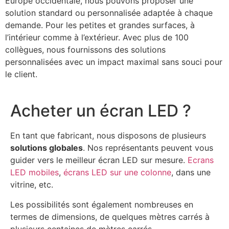
Europe occidentale, nous pouvons proposer une
solution standard ou personnalisée adaptée à chaque
demande. Pour les petites et grandes surfaces, à
l’intérieur comme à l’extérieur. Avec plus de 100
collègues, nous fournissons des solutions
personnalisées avec un impact maximal sans souci pour
le client.
Acheter un écran LED ?
En tant que fabricant, nous disposons de plusieurs
solutions globales
. Nos représentants peuvent vous
guider vers le meilleur écran LED sur mesure.
Ecrans
LED mobiles
,
écrans LED sur une colonne
, dans une
vitrine, etc.
Les possibilités sont également nombreuses en
termes de dimensions, de quelques mètres carrés à
plusieurs centaines de mètres carrés.