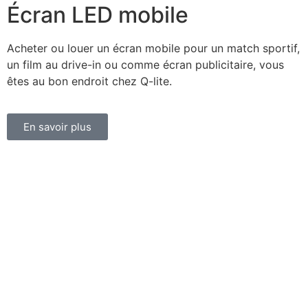
Écran LED mobile
Acheter ou louer un écran mobile pour un match sportif,
un film au drive-in ou comme écran publicitaire, vous
êtes au bon endroit chez Q-lite.
En savoir plus