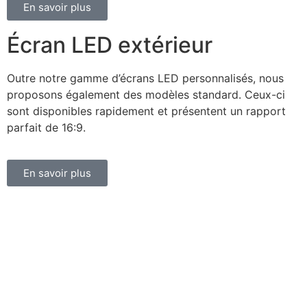
En savoir plus
Écran LED extérieur
Outre notre gamme d’écrans LED personnalisés, nous
proposons également des modèles standard. Ceux-ci
sont disponibles rapidement et présentent un rapport
parfait de 16:9.
En savoir plus