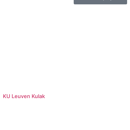
KU Leuven Kulak