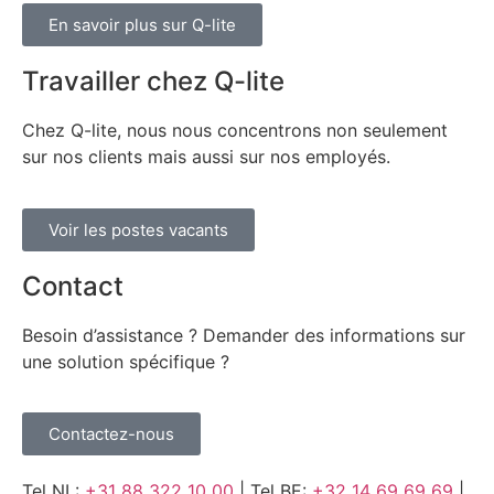
En savoir plus sur Q-lite
Travailler chez Q-lite
Chez Q-lite, nous nous concentrons non seulement
sur nos clients mais aussi sur nos employés.
Voir les postes vacants
Contact
Besoin d’assistance ? Demander des informations sur
une solution spécifique ?
Contactez-nous
Tel NL:
+31 88 322 10 00
| Tel BE:
+32 14 69 69 69
|