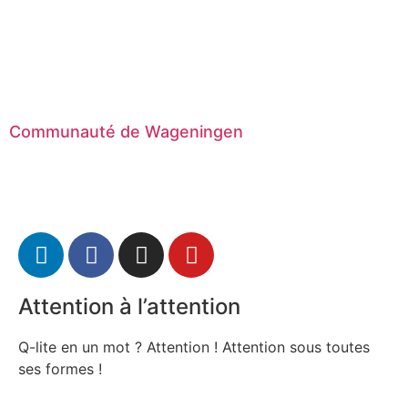
Communauté de Wageningen
Attention à l’attention
Q-lite en un mot ? Attention ! Attention sous toutes
ses formes !