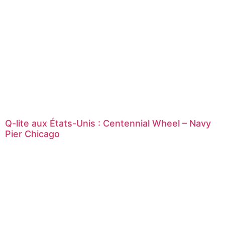
Q-lite aux États-Unis : Centennial Wheel – Navy
Pier Chicago