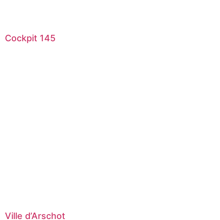
Cockpit 145
Ville d’Arschot