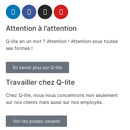
Attention à l’attention
Q-lite en un mot ? Attention ! Attention sous toutes
ses formes !
En savoir plus sur Q-lite
Travailler chez Q-lite
Chez Q-lite, nous nous concentrons non seulement
sur nos clients mais aussi sur nos employés.
Voir les postes vacants