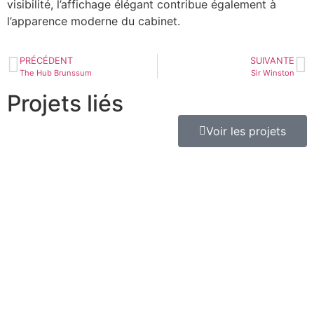
visibilité, l’affichage élégant contribue également à
l’apparence moderne du cabinet.
PRÉCÉDENT
SUIVANTE
The Hub Brunssum
Sir Winston
Projets liés
Voir les projets