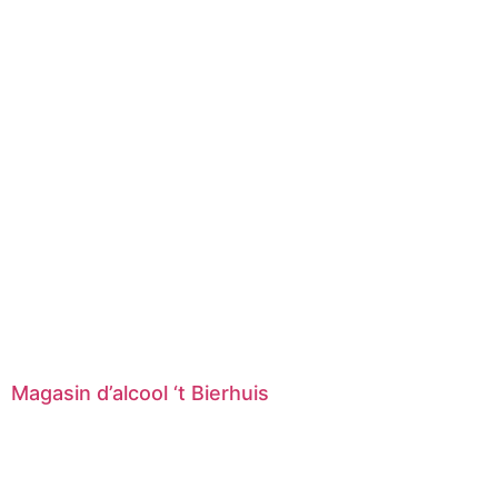
Magasin d’alcool ‘t Bierhuis