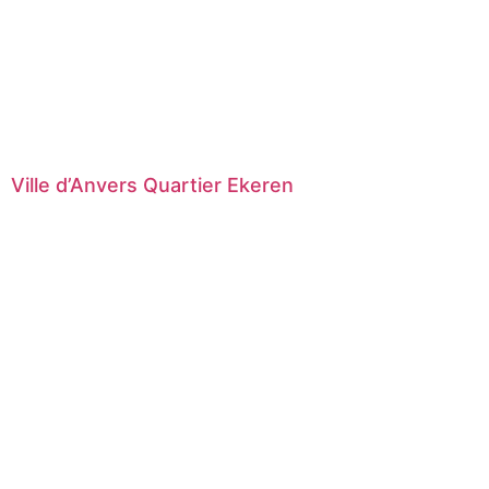
Ville d’Anvers Quartier Ekeren