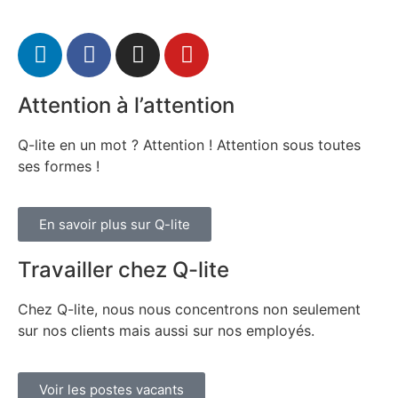
Attention à l’attention
Q-lite en un mot ? Attention ! Attention sous toutes
ses formes !
En savoir plus sur Q-lite
Travailler chez Q-lite
Chez Q-lite, nous nous concentrons non seulement
sur nos clients mais aussi sur nos employés.
Voir les postes vacants