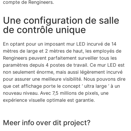
compte de Rengineers.
Une configuration de salle
de contrôle unique
En optant pour un imposant mur LED incurvé de 14
mètres de large et 2 mètres de haut, les employés de
Rengineers peuvent parfaitement surveiller tous les
paramètres depuis 4 postes de travail. Ce mur LED est
non seulement énorme, mais aussi légèrement incurvé
pour assurer une meilleure visibilité. Nous pouvons dire
que cet affichage porte le concept ‘ ultra large ‘ à un
nouveau niveau. Avec 7,5 millions de pixels, une
expérience visuelle optimale est garantie.
Meer info over dit project?