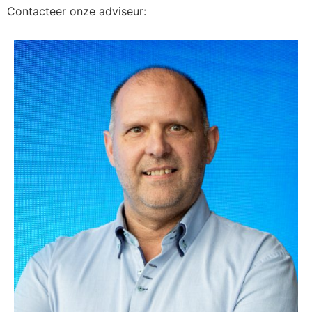
Contacteer onze adviseur: