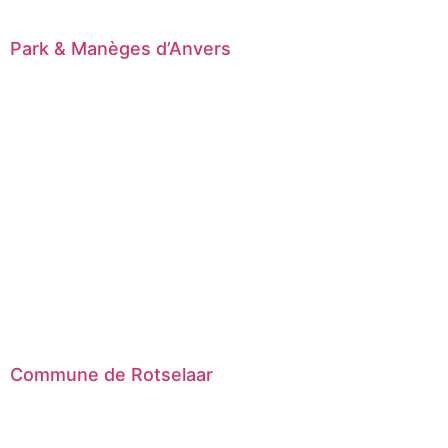
Park & ​​​​Manèges d’Anvers
Commune de Rotselaar