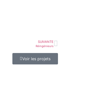
SUIVANTE
Réingénieurs
Voir les projets