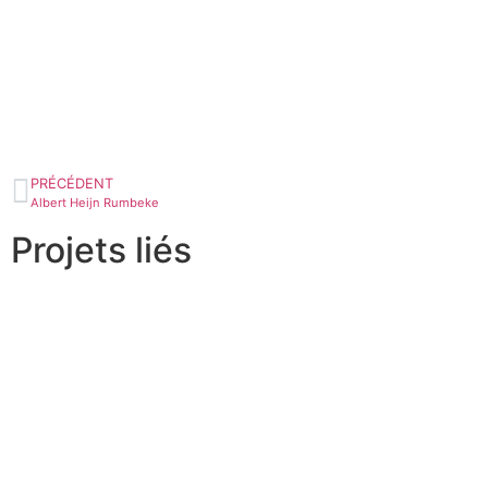
PRÉCÉDENT
Albert Heijn Rumbeke
Projets liés