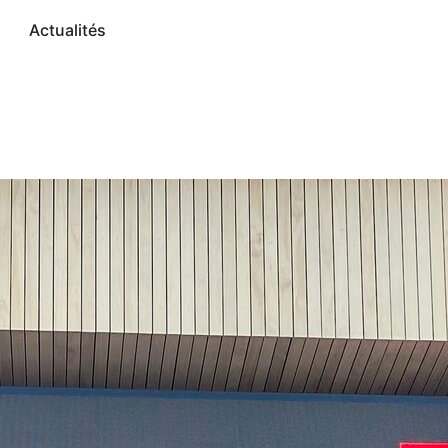
Actualités