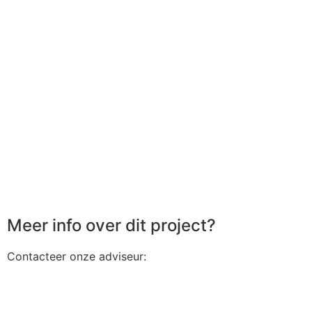
Meer info over dit project?
Contacteer onze adviseur: