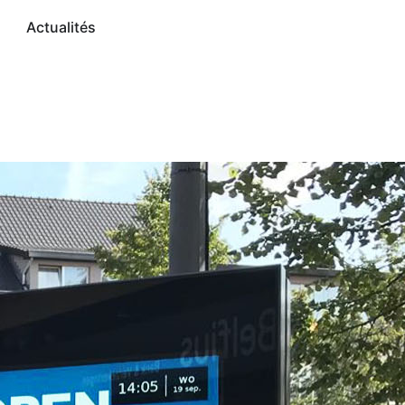
Actualités