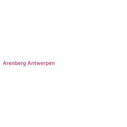
Arenberg Antwerpen