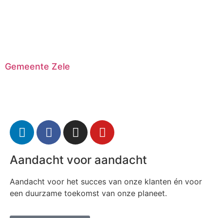
Gemeente Zele
Aandacht voor aandacht
Aandacht voor het succes van onze klanten én voor
een duurzame toekomst van onze planeet.