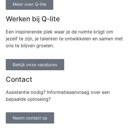
Meer over Q-lite
Werken bij Q-lite
Een inspirerende plek waar je de ruimte krijgt om
jezelf te zijn, je talenten te ontwikkelen en samen met
ons te blijven groeien.
Bekijk onze vacatures
Contact
Assistentie nodig? Informatieaanvraag over een
bepaalde oplossing?
Neem contact op