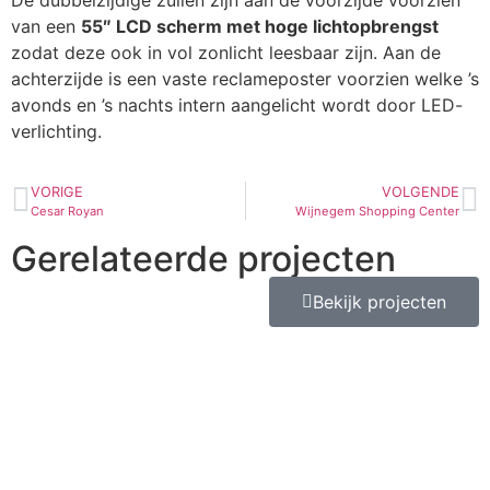
van een
55″ LCD scherm met hoge lichtopbrengst
zodat deze ook in vol zonlicht leesbaar zijn. Aan de
achterzijde is een vaste reclameposter voorzien welke ’s
avonds en ’s nachts intern aangelicht wordt door LED-
verlichting.
VORIGE
VOLGENDE
Cesar Royan
Wijnegem Shopping Center
Gerelateerde projecten
Bekijk projecten