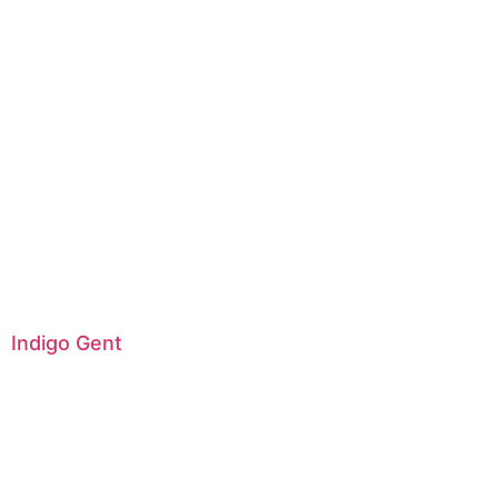
Indigo Gent