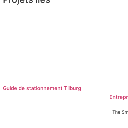
Guide de stationnement Tilburg
Entrepr
The Sm