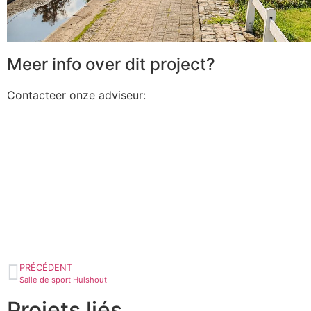
Meer info over dit project?
Contacteer onze adviseur:
PRÉCÉDENT
Salle de sport Hulshout
Projets liés