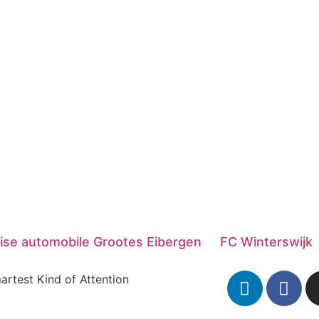
ise automobile Grootes Eibergen
FC Winterswijk
artest Kind of Attention