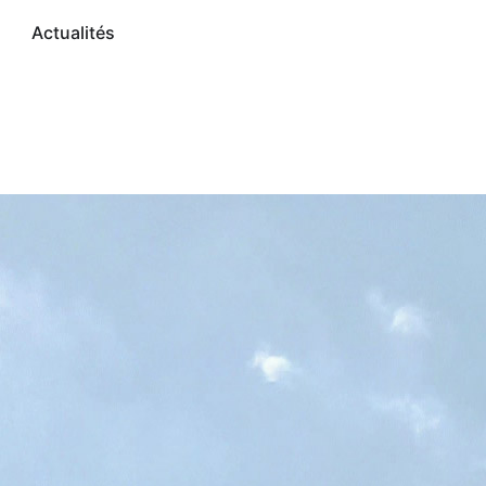
Actualités