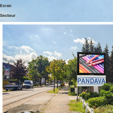
Ecran
Secteur