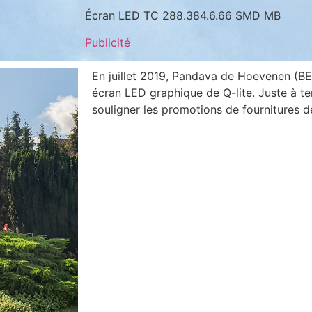
Écran LED TC 288.384.6.66 SMD MB
Publicité
En juillet 2019, Pandava de Hoevenen (BE
écran LED graphique de Q-lite. Juste à te
souligner les promotions de fournitures d