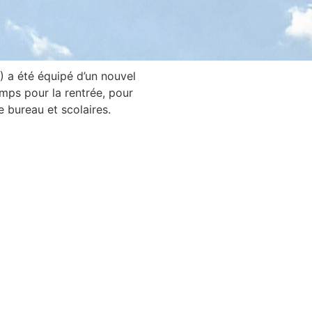
) a été équipé d’un nouvel
mps pour la rentrée, pour
e bureau et scolaires.