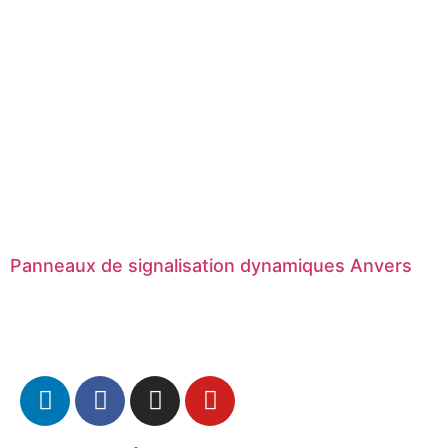
Panneaux de signalisation dynamiques Anvers