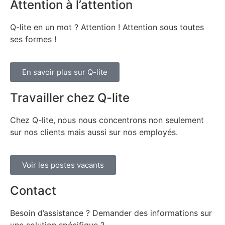
Attention à l’attention
Q-lite en un mot ? Attention ! Attention sous toutes
ses formes !
En savoir plus sur Q-lite
Travailler chez Q-lite
Chez Q-lite, nous nous concentrons non seulement
sur nos clients mais aussi sur nos employés.
Voir les postes vacants
Contact
Besoin d’assistance ? Demander des informations sur