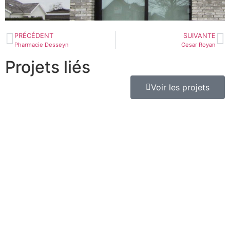
PRÉCÉDENT
SUIVANTE
Pharmacie Desseyn
Cesar Royan
Projets liés
Voir les projets