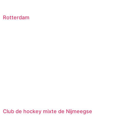
Rotterdam
Club de hockey mixte de Nijmeegse