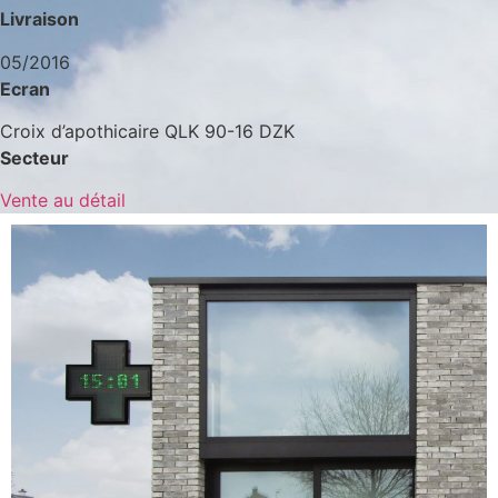
Livraison
05/2016
Ecran
Croix d’apothicaire QLK 90-16 DZK
Secteur
Vente au détail