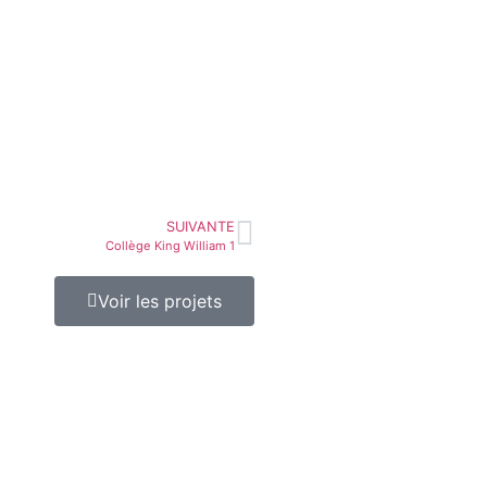
SUIVANTE
Collège King William 1
Voir les projets