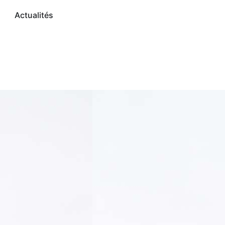
Actualités