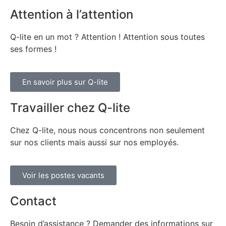
Attention à l’attention
Q-lite en un mot ? Attention ! Attention sous toutes
ses formes !
En savoir plus sur Q-lite
Travailler chez Q-lite
Chez Q-lite, nous nous concentrons non seulement
sur nos clients mais aussi sur nos employés.
Voir les postes vacants
Contact
Besoin d’assistance ? Demander des informations sur