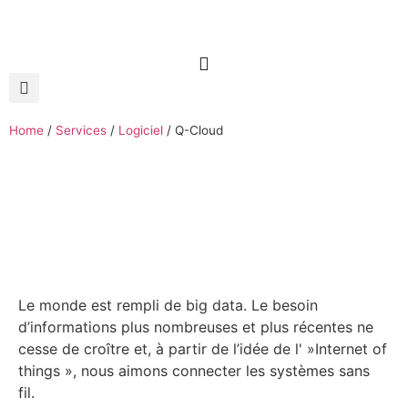
Home
/
Services
/
Logiciel
/
Q-Cloud
Le monde est rempli de big data. Le besoin
d’informations plus nombreuses et plus récentes ne
cesse de croître et, à partir de l’idée de l' »Internet of
things », nous aimons connecter les systèmes sans
fil.