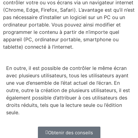
contrôler votre ou vos écrans via un navigateur internet
(Chrome, Edge, Firefox, Safari). L’avantage est qu’il n’est
pas nécessaire d’installer un logiciel sur un PC ou un
ordinateur portable. Vous pouvez ainsi modifier et
programmer le contenu à partir de n’importe quel
appareil (PC, ordinateur portable, smartphone ou
tablette) connecté à l’internet.
En outre, il est possible de contrôler le même écran
avec plusieurs utilisateurs, tous les utilisateurs ayant
une vue d’ensemble de l’état actuel de l’écran. En
outre, outre la création de plusieurs utilisateurs, il est
également possible d’attribuer à ces utilisateurs des
droits réduits, tels que la lecture seule ou l’édition
seule.
Obtenir des conseils