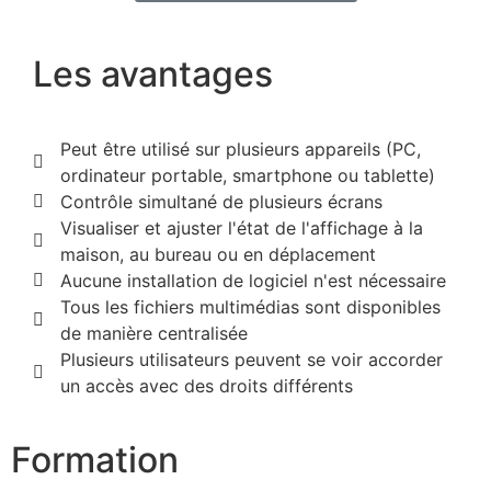
Les avantages
Peut être utilisé sur plusieurs appareils (PC,
ordinateur portable, smartphone ou tablette)
Contrôle simultané de plusieurs écrans
Visualiser et ajuster l'état de l'affichage à la
maison, au bureau ou en déplacement
Aucune installation de logiciel n'est nécessaire
Tous les fichiers multimédias sont disponibles
de manière centralisée
Plusieurs utilisateurs peuvent se voir accorder
un accès avec des droits différents
Formation