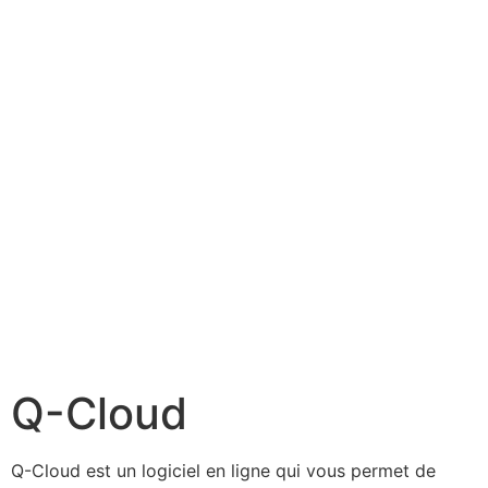
Q-Cloud
Q-Cloud est un logiciel en ligne qui vous permet de