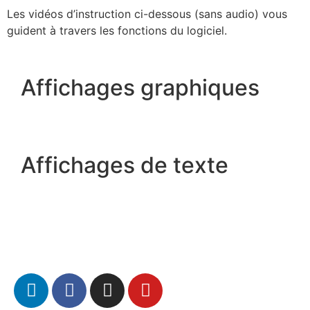
Les vidéos d’instruction ci-dessous (sans audio) vous
guident à travers les fonctions du logiciel.
Affichages graphiques
Affichages de texte