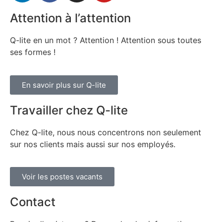
Attention à l’attention
Q-lite en un mot ? Attention ! Attention sous toutes
ses formes !
En savoir plus sur Q-lite
Travailler chez Q-lite
Chez Q-lite, nous nous concentrons non seulement
sur nos clients mais aussi sur nos employés.
Voir les postes vacants
Contact