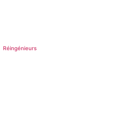
Réingénieurs