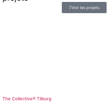
Voir les projets
The Collective® Tilburg