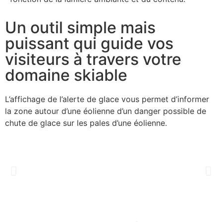
Un outil simple mais
puissant qui guide vos
visiteurs à travers votre
domaine skiable
L’affichage de l’alerte de glace vous permet d’informer
la zone autour d’une éolienne d’un danger possible de
chute de glace sur les pales d’une éolienne.