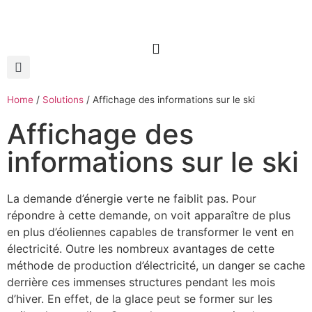
Home
/
Solutions
/
Affichage des informations sur le ski
Affichage des
informations sur le ski
La demande d’énergie verte ne faiblit pas. Pour
répondre à cette demande, on voit apparaître de plus
en plus d’éoliennes capables de transformer le vent en
électricité. Outre les nombreux avantages de cette
méthode de production d’électricité, un danger se cache
derrière ces immenses structures pendant les mois
d’hiver. En effet, de la glace peut se former sur les