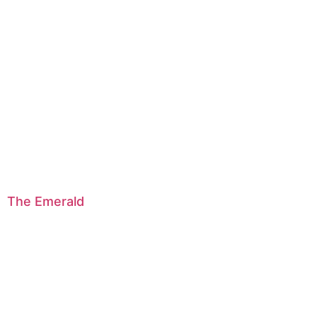
The Emerald