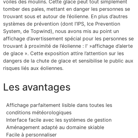
voiles des moulins. Cette glace peut tout simplement
tomber des pales, mettant en danger les personnes se
trouvant sous et autour de l’éolienne. En plus d’autres
systèmes de prévention (dont l’IPS, Ice Prevention
System, de Topwind), nous avons mis au point un
affichage d’avertissement spécial pour les personnes se
trouvant à proximité de l’éolienne : l' »affichage d’alerte
de glace ». Cette exposition attire l’attention sur les
dangers de la chute de glace et sensibilise le public aux
risques liés aux éoliennes.
Les avantages
Affichage parfaitement lisible dans toutes les
conditions météorologiques
Interface facile avec les systèmes de gestion
Aménagement adapté au domaine skiable
Facile à personnaliser