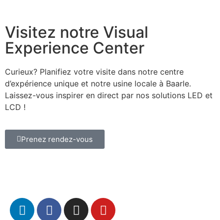
Visitez notre Visual
Experience Center
Curieux? Planifiez votre visite dans notre centre
d’expérience unique et notre usine locale à Baarle.
Laissez-vous inspirer en direct par nos solutions LED et
LCD !
Prenez rendez-vous