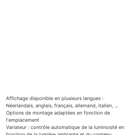
Affichage disponible en plusieurs langues :
Néerlandais, anglais, français, allemand, italien, ...
Options de montage adaptées en fonction de
l'emplacement
Variateur : contrôle automatique de la luminosité en
fonction de la lumière ambiante et du contenu.