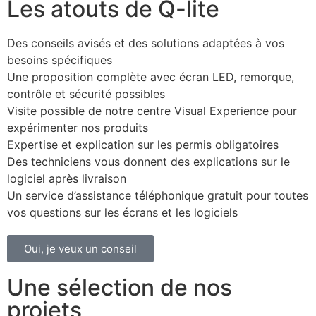
Les atouts de Q-lite
Des conseils avisés et des solutions adaptées à vos
besoins spécifiques
Une proposition complète avec écran LED, remorque,
contrôle et sécurité possibles
Visite possible de notre centre Visual Experience pour
expérimenter nos produits
Expertise et explication sur les permis obligatoires
Des techniciens vous donnent des explications sur le
logiciel après livraison
Un service d’assistance téléphonique gratuit pour toutes
vos questions sur les écrans et les logiciels
Oui, je veux un conseil
Une sélection de nos
projets