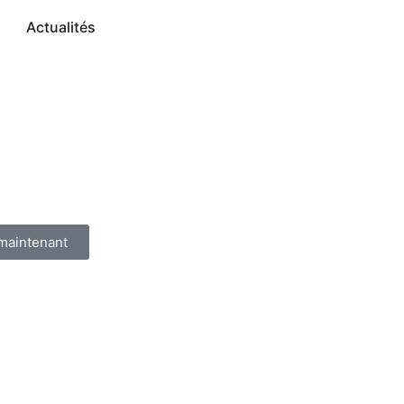
Actualités
maintenant