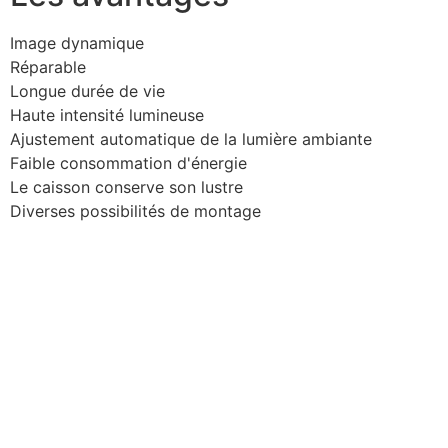
Image dynamique
Réparable
Longue durée de vie
Haute intensité lumineuse
Ajustement automatique de la lumière ambiante
Faible consommation d'énergie
Le caisson conserve son lustre
Diverses possibilités de montage