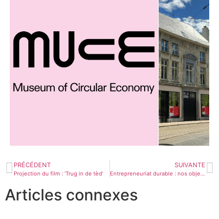
PRÉCÉDENT
SUIVANTE
Projection du film : ‘Trug in de tèd’
Entrepreneuriat durable : nos objectifs basés sur la science
Articles connexes