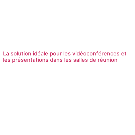
La solution idéale pour les vidéoconférences et
les présentations dans les salles de réunion