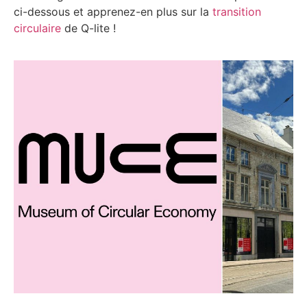
ci-dessous et apprenez-en plus sur la
transition
circulaire
de Q-lite !