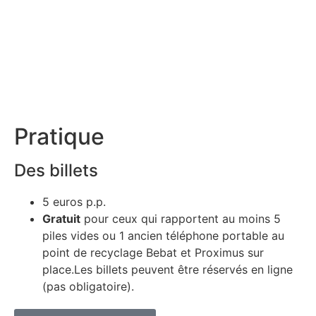
Pratique
Des billets
5 euros p.p.
Gratuit
pour ceux qui rapportent au moins 5
piles vides ou 1 ancien téléphone portable au
point de recyclage Bebat et Proximus sur
place.Les billets peuvent être réservés en ligne
(pas obligatoire).