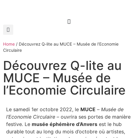
Home
/
Découvrez Q-lite au MUCE – Musée de l’Economie
Circulaire
Découvrez Q-lite au
MUCE – Musée de
l’Economie Circulaire
Le samedi 1er octobre 2022, le
MUCE
–
Musée de
l’Economie Circulaire
– ouvrira ses portes de manière
festive. Le
musée éphémère d’Anvers
est le hub
durable tout au long du mois d’octobre où artistes,