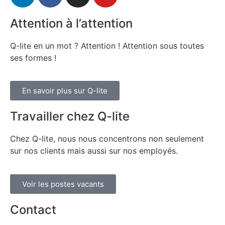
Attention à l’attention
Q-lite en un mot ? Attention ! Attention sous toutes
ses formes !
En savoir plus sur Q-lite
Travailler chez Q-lite
Chez Q-lite, nous nous concentrons non seulement
sur nos clients mais aussi sur nos employés.
Voir les postes vacants
Contact