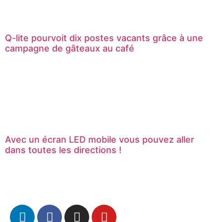
Q-lite pourvoit dix postes vacants grâce à une
campagne de gâteaux au café
Avec un écran LED mobile vous pouvez aller
dans toutes les directions !