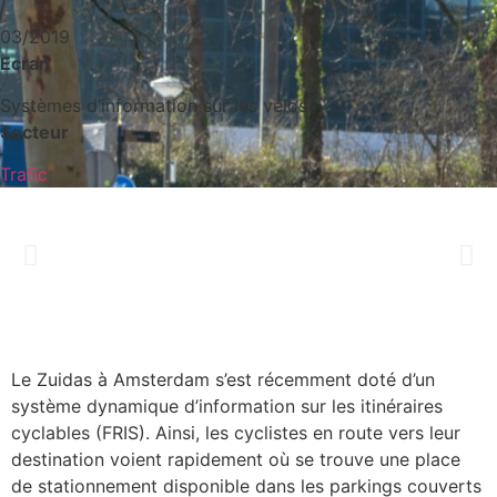
03/2019
Ecran
Systèmes d’information sur les vélos
Secteur
Trafic
Le Zuidas à Amsterdam s’est récemment doté d’un
système dynamique d’information sur les itinéraires
cyclables (FRIS). Ainsi, les cyclistes en route vers leur
destination voient rapidement où se trouve une place
de stationnement disponible dans les parkings couverts