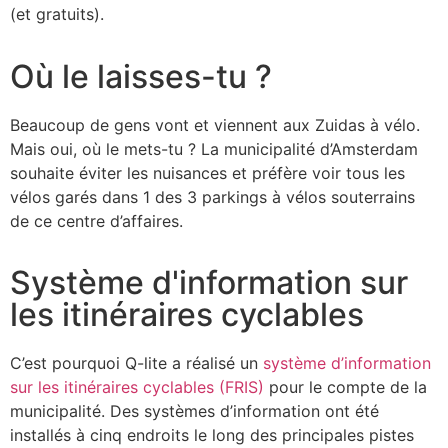
(et gratuits).
Où le laisses-tu ?
Beaucoup de gens vont et viennent aux Zuidas à vélo.
Mais oui, où le mets-tu ? La municipalité d’Amsterdam
souhaite éviter les nuisances et préfère voir tous les
vélos garés dans 1 des 3 parkings à vélos souterrains
de ce centre d’affaires.
Système d'information sur
les itinéraires cyclables
C’est pourquoi Q-lite a réalisé un
système d’information
sur les itinéraires cyclables (FRIS)
pour le compte de la
municipalité. Des systèmes d’information ont été
installés à cinq endroits le long des principales pistes