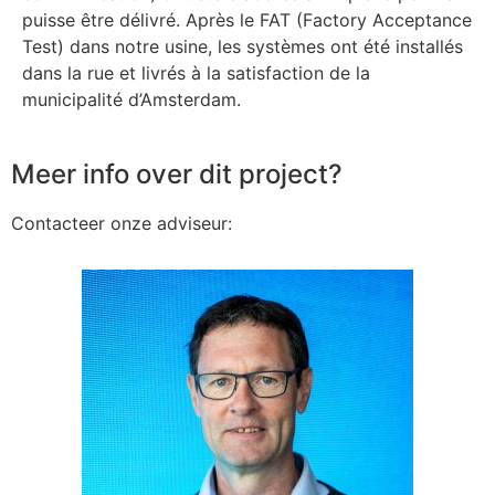
puisse être délivré. Après le FAT (Factory Acceptance
Test) dans notre usine, les systèmes ont été installés
dans la rue et livrés à la satisfaction de la
municipalité d’Amsterdam.
Meer info over dit project?
Contacteer onze adviseur: