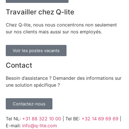
Travailler chez Q-lite
Chez Q-lite, nous nous concentrons non seulement
sur nos clients mais aussi sur nos employés.
Voir les postes vacants
Contact
Besoin d’assistance ? Demander des informations sur
une solution spécifique ?
Contactez-nous
Tel NL:
+31 88 322 10 00
| Tel BE:
+32 14 69 69 69
|
E-mail:
info@q-lite.com