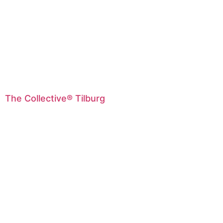
The Collective® Tilburg