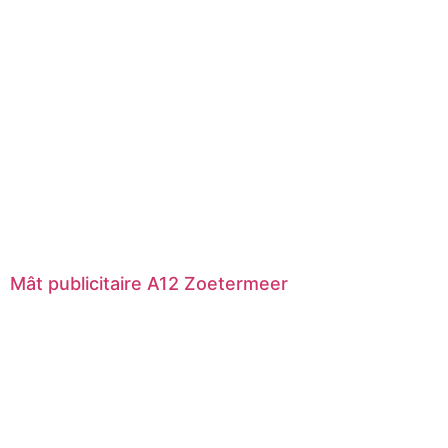
Mât publicitaire A12 Zoetermeer