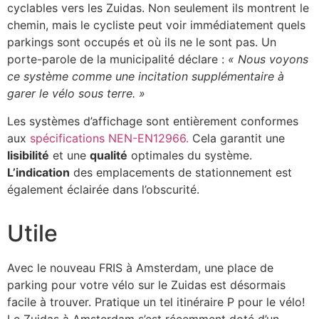
cyclables vers les Zuidas. Non seulement ils montrent le
chemin, mais le cycliste peut voir immédiatement quels
parkings sont occupés et où ils ne le sont pas. Un
porte-parole de la municipalité déclare :
« Nous voyons
ce système comme une incitation supplémentaire à
garer le vélo sous terre. »
Les systèmes d’affichage sont entièrement conformes
aux
spécifications NEN-EN12966.
Cela garantit une
lisibilité
et une
qualité
optimales du système.
L’indication
des emplacements de stationnement est
également éclairée dans l’obscurité.
Utile
Avec le nouveau FRIS à Amsterdam, une place de
parking pour votre vélo sur le Zuidas est désormais
facile à trouver. Pratique un tel itinéraire P pour le vélo!