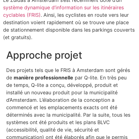
Le Zuidas à Amsterdam s’est récemment doté d’un
système dynamique d’information sur les itinéraires
cyclables (FRIS)
. Ainsi, les cyclistes en route vers leur
destination voient rapidement où se trouve une place
de stationnement disponible dans les parkings couverts
(et gratuits).
Approche projet
Des projets tels que le FRIS à Amsterdam sont gérés
de
manière professionnelle
par Q-lite. En très peu
de temps, Q-lite a conçu, développé, produit et
installé un nouveau produit pour la municipalité
d’Amsterdam. L’élaboration de la conception a
commencé et les emplacements exacts ont été
déterminés avec la municipalité. Par la suite, tous les
systèmes ont été produits et les plans BLVC
(accessibilité, qualité de vie, sécurité et
communication) ont été élaborés afin que le permis