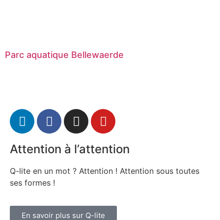
Parc aquatique Bellewaerde
Attention à l’attention
Q-lite en un mot ? Attention ! Attention sous toutes
ses formes !
En savoir plus sur Q-lite