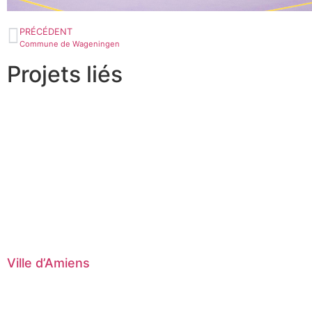
PRÉCÉDENT
Commune de Wageningen
Projets liés
Ville d’Amiens