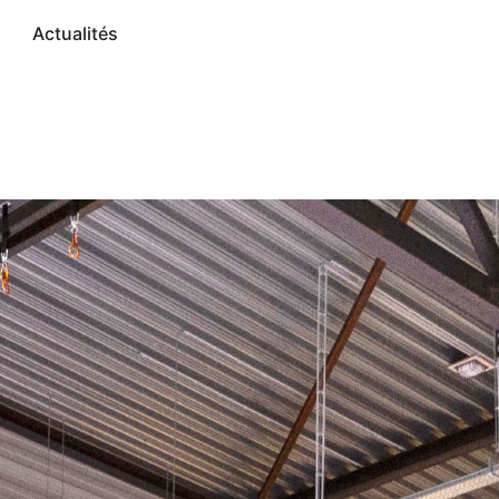
Actualités