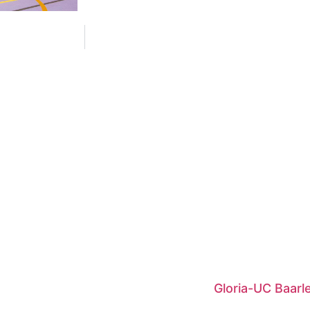
Gloria-UC Baar