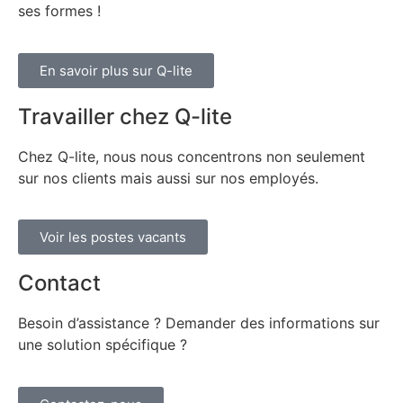
ses formes !
En savoir plus sur Q-lite
Travailler chez Q-lite
Chez Q-lite, nous nous concentrons non seulement
sur nos clients mais aussi sur nos employés.
Voir les postes vacants
Contact
Besoin d’assistance ? Demander des informations sur
une solution spécifique ?