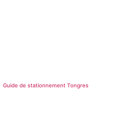
Guide de stationnement Tongres