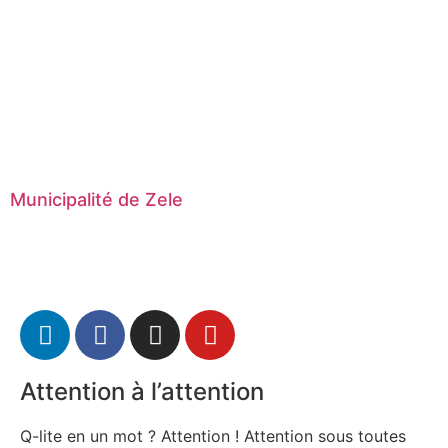
Municipalité de Zele
Attention à l’attention
Q-lite en un mot ? Attention ! Attention sous toutes