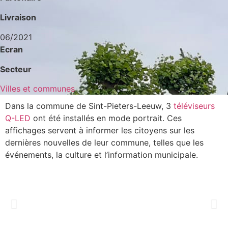
Livraison
06/2021
Ecran
Secteur
Villes et communes
Dans la commune de Sint-Pieters-Leeuw, 3
téléviseurs
Q-LED
ont été installés en mode portrait. Ces
affichages servent à informer les citoyens sur les
dernières nouvelles de leur commune, telles que les
événements, la culture et l’information municipale.