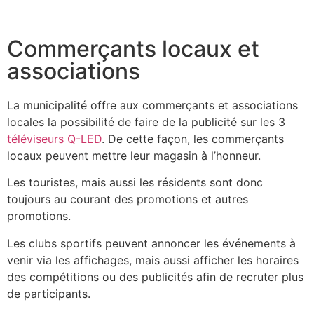
Commerçants locaux et
associations
La municipalité offre aux commerçants et associations
locales la possibilité de faire de la publicité sur les 3
téléviseurs Q-LED
. De cette façon, les commerçants
locaux peuvent mettre leur magasin à l’honneur.
Les touristes, mais aussi les résidents sont donc
toujours au courant des promotions et autres
promotions.
Les clubs sportifs peuvent annoncer les événements à
venir via les affichages, mais aussi afficher les horaires
des compétitions ou des publicités afin de recruter plus
de participants.