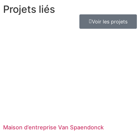
Projets liés
Voir les projets
Maison d’entreprise Van Spaendonck