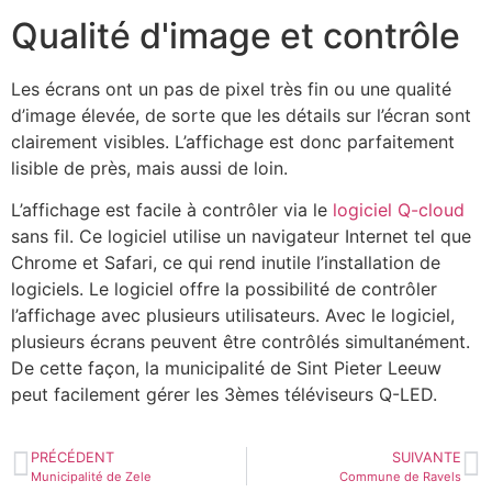
Qualité d'image et contrôle
Les écrans ont un pas de pixel très fin ou une qualité
d’image élevée, de sorte que les détails sur l’écran sont
clairement visibles. L’affichage est donc parfaitement
lisible de près, mais aussi de loin.
L’affichage est facile à contrôler via le
logiciel Q-cloud
sans fil. Ce logiciel utilise un navigateur Internet tel que
Chrome et Safari, ce qui rend inutile l’installation de
logiciels. Le logiciel offre la possibilité de contrôler
l’affichage avec plusieurs utilisateurs. Avec le logiciel,
plusieurs écrans peuvent être contrôlés simultanément.
De cette façon, la municipalité de Sint Pieter Leeuw
peut facilement gérer les 3èmes téléviseurs Q-LED.
PRÉCÉDENT
SUIVANTE
Municipalité de Zele
Commune de Ravels