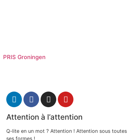
PRIS Groningen
Attention à l’attention
Q-lite en un mot ? Attention ! Attention sous toutes
ses formes !