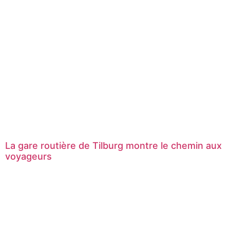
La gare routière de Tilburg montre le chemin aux
voyageurs