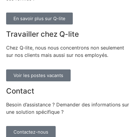
En savoir plus sur Q-lite
Travailler chez Q-lite
Chez Q-lite, nous nous concentrons non seulement
sur nos clients mais aussi sur nos employés.
Voir les postes vacants
Contact
Besoin d’assistance ? Demander des informations sur
une solution spécifique ?
Contactez-nous