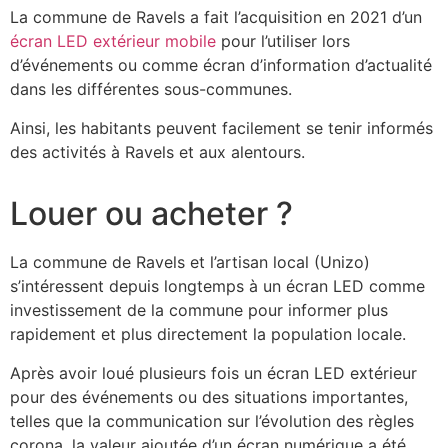
La commune de Ravels a fait l’acquisition en 2021 d’un
écran LED extérieur mobile
pour l’utiliser lors
d’événements ou comme écran d’information d’actualité
dans les différentes sous-communes.
Ainsi, les habitants peuvent facilement se tenir informés
des activités à Ravels et aux alentours.
Louer ou acheter ?
La commune de Ravels et l’artisan local (Unizo)
s’intéressent depuis longtemps à un écran LED comme
investissement de la commune pour informer plus
rapidement et plus directement la population locale.
Après avoir loué plusieurs fois un écran LED extérieur
pour des événements ou des situations importantes,
telles que la communication sur l’évolution des règles
corona, la valeur ajoutée d’un écran numérique a été