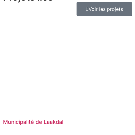
Voir les projets
Municipalité de Laakdal