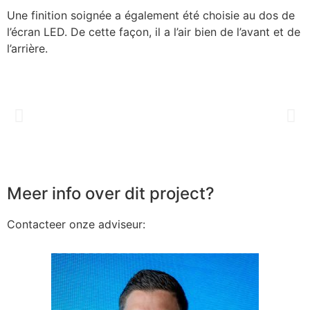
Une finition soignée a également été choisie au dos de
l’écran LED. De cette façon, il a l’air bien de l’avant et de
l’arrière.
Meer info over dit project?
Contacteer onze adviseur: