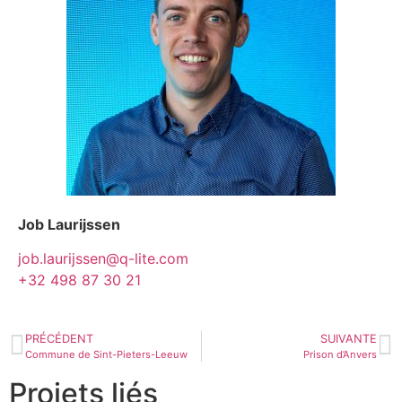
Job Laurijssen
job.laurijssen@q-lite.com
+32 498 87 30 21
PRÉCÉDENT
SUIVANTE
Commune de Sint-Pieters-Leeuw
Prison d’Anvers
Projets liés