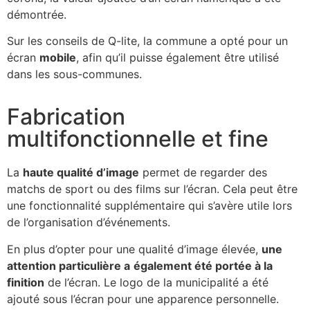
démontrée.
Sur les conseils de Q-lite, la commune a opté pour un
écran
mobile
, afin qu’il puisse également être utilisé
dans les sous-communes.
Fabrication
multifonctionnelle et fine
La
haute qualité d’image
permet de regarder des
matchs de sport ou des films sur l’écran. Cela peut être
une fonctionnalité supplémentaire qui s’avère utile lors
de l’organisation d’événements.
En plus d’opter pour une qualité d’image élevée,
une
attention particulière a
également été portée à la
finition
de l’écran. Le logo de la municipalité a été
ajouté sous l’écran pour une apparence personnelle.