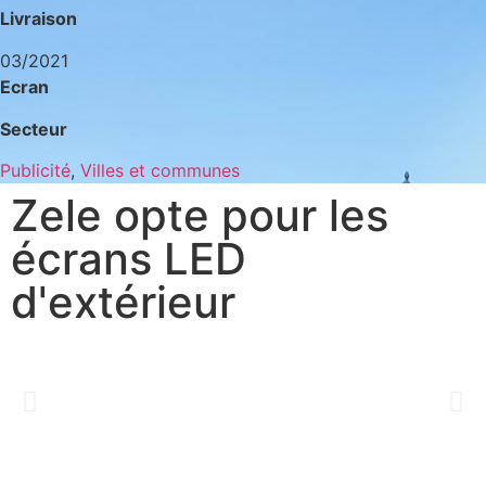
Livraison
03/2021
Ecran
Secteur
Publicité
,
Villes et communes
Zele opte pour les
écrans LED
d'extérieur