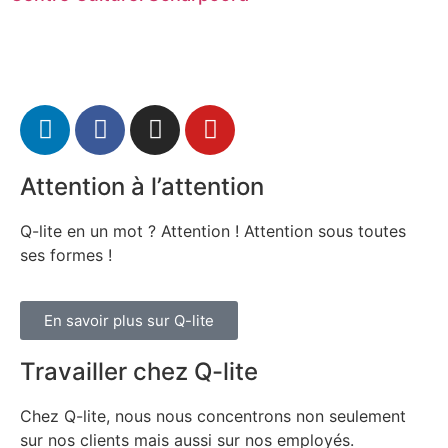
Attention à l’attention
Q-lite en un mot ? Attention ! Attention sous toutes
ses formes !
En savoir plus sur Q-lite
Travailler chez Q-lite
Chez Q-lite, nous nous concentrons non seulement
sur nos clients mais aussi sur nos employés.