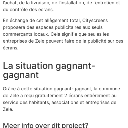
l’achat, de la livraison, de l’installation, de l’entretien et
du contrôle des écrans.
En échange de cet allègement total, Cityscreens
proposera des espaces publicitaires aux seuls
commerçants locaux. Cela signifie que seules les
entreprises de Zele peuvent faire de la publicité sur ces
écrans.
La situation gagnant-
gagnant
Grâce à cette situation gagnant-gagnant, la commune
de Zele a reçu gratuitement 2 écrans entièrement au
service des habitants, associations et entreprises de
Zele.
Meer info over dit project?