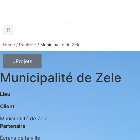
Home
/
Publicité
/
Municipalité de Zele
Projets
Municipalité de Zele
Lieu
Client
Municipalité de Zele
Partenaire
Écrans de la ville