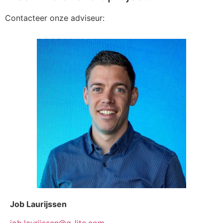
Contacteer onze adviseur:
Job Laurijssen