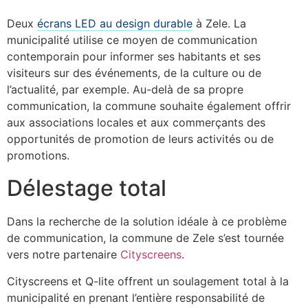
Deux
écrans LED au design durable
à Zele. La
municipalité utilise ce moyen de communication
contemporain pour informer ses habitants et ses
visiteurs sur des événements, de la culture ou de
l’actualité, par exemple. Au-delà de sa propre
communication, la commune souhaite également offrir
aux associations locales et aux commerçants des
opportunités de promotion de leurs activités ou de
promotions.
Délestage total
Dans la recherche de la solution idéale à ce problème
de communication, la commune de Zele s’est tournée
vers notre partenaire
Cityscreens
.
Cityscreens et Q-lite offrent un soulagement total à la
municipalité en prenant l’entière responsabilité de