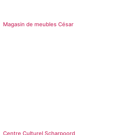
Magasin de meubles César
Centre Culturel Scharpoord