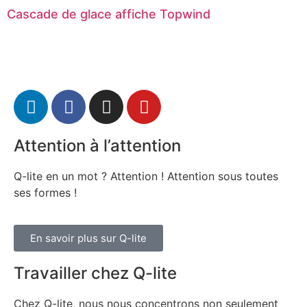
Cascade de glace affiche Topwind
Attention à l’attention
Q-lite en un mot ? Attention ! Attention sous toutes
ses formes !
En savoir plus sur Q-lite
Travailler chez Q-lite
Chez Q-lite, nous nous concentrons non seulement