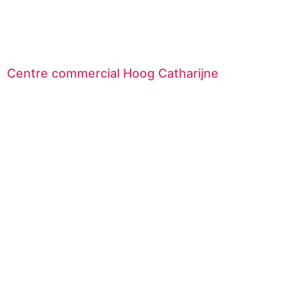
Centre commercial Hoog Catharijne