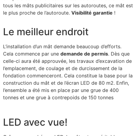
tous les mâts publicitaires sur les autoroutes, ce mât est
le plus proche de l’autoroute.
Visibilité garantie
!
Le meilleur endroit
L’installation d’un mât demande beaucoup d’efforts.
Cela commence par une
demande de permis
. Dès que
celle-ci aura été approuvée, les travaux d’excavation de
l’emplacement, de coulage et de durcissement de la
fondation commenceront. Cela constitue la base pour la
construction du mât et de l’écran LED de 80 m2. Enfin,
l’ensemble a été mis en place par une grue de 400
tonnes et une grue à contrepoids de 150 tonnes
LED avec vue!