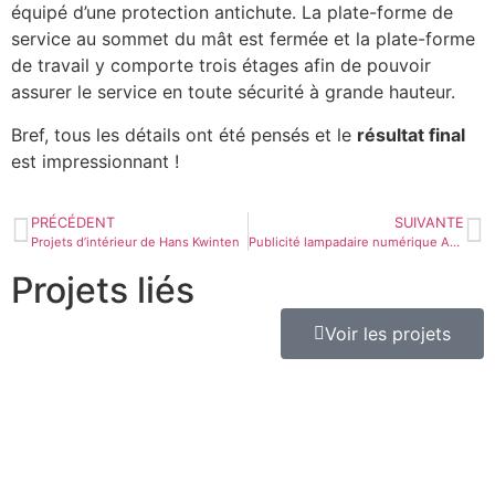
équipé d’une protection antichute. La plate-forme de
service au sommet du mât est fermée et la plate-forme
de travail y comporte trois étages afin de pouvoir
assurer le service en toute sécurité à grande hauteur.
Bref, tous les détails ont été pensés et le
résultat final
est impressionnant !
PRÉCÉDENT
SUIVANTE
Projets d’intérieur de Hans Kwinten
Publicité lampadaire numérique Amsterdam
Projets liés
Voir les projets