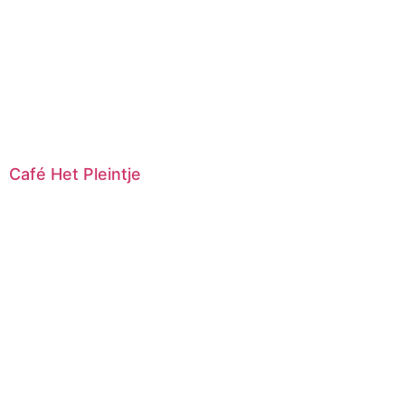
Café Het Pleintje