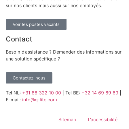
sur nos clients mais aussi sur nos employés.
Voir les postes vacants
Contact
Besoin d’assistance ? Demander des informations sur
une solution spécifique ?
Contactez-nous
Tel NL:
+31 88 322 10 00
| Tel BE:
+32 14 69 69 69
|
E-mail:
info@q-lite.com
Sitemap
L’accessibilité