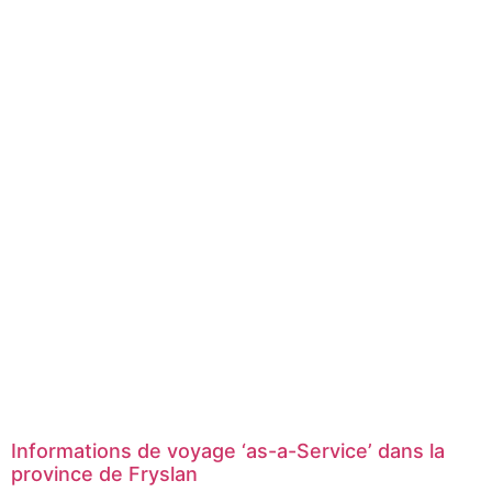
Informations de voyage ‘as-a-Service’ dans la
province de Fryslan