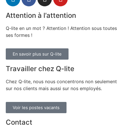
Attention à l’attention
Q-lite en un mot ? Attention ! Attention sous toutes
ses formes !
En savoir plus sur Q-lite
Travailler chez Q-lite
Chez Q-lite, nous nous concentrons non seulement
sur nos clients mais aussi sur nos employés.
Voir les postes vacants
Contact