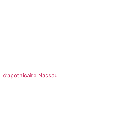
d’apothicaire Nassau