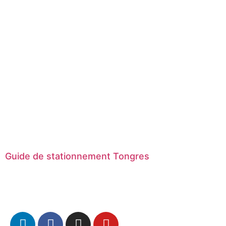
Guide de stationnement Tongres