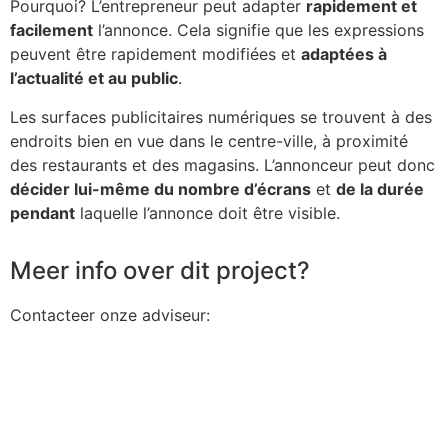
Pourquoi? L’entrepreneur peut adapter
rapidement et
facilement
l’annonce. Cela signifie que les expressions
peuvent être rapidement modifiées et
adaptées à
l’actualité et au public
.
Les surfaces publicitaires numériques se trouvent à des
endroits bien en vue dans le centre-ville, à proximité
des restaurants et des magasins. L’annonceur peut donc
décider lui-même du nombre d’écrans
et
de la durée
pendant
laquelle l’annonce doit être visible.
Meer info over dit project?
Contacteer onze adviseur: