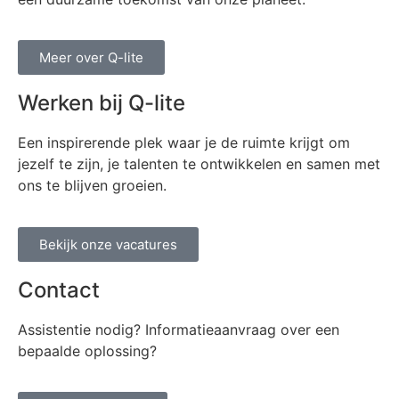
Meer over Q-lite
Werken bij Q-lite
Een inspirerende plek waar je de ruimte krijgt om
jezelf te zijn, je talenten te ontwikkelen en samen met
ons te blijven groeien.
Bekijk onze vacatures
Contact
Assistentie nodig? Informatieaanvraag over een
bepaalde oplossing?