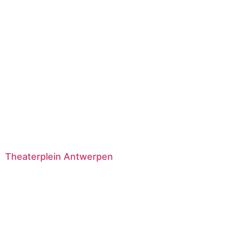
Theaterplein Antwerpen