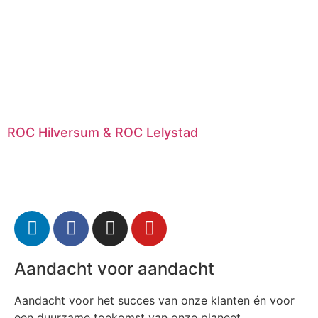
ROC Hilversum & ROC Lelystad
Aandacht voor aandacht
Aandacht voor het succes van onze klanten én voor
een duurzame toekomst van onze planeet.