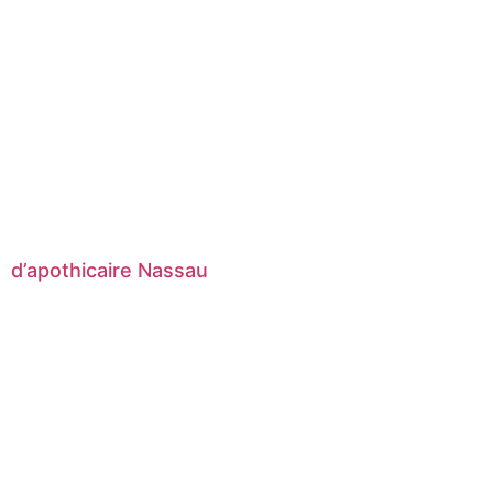
d’apothicaire Nassau