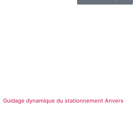
Guidage dynamique du stationnement Anvers