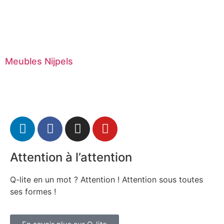
Meubles Nijpels
Attention à l’attention
Q-lite en un mot ? Attention ! Attention sous toutes
ses formes !