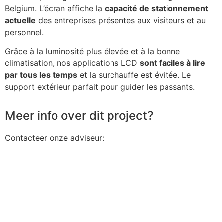
Belgium. L’écran affiche la
capacité de stationnement
actuelle
des entreprises présentes aux visiteurs et au
personnel.
Grâce à la luminosité plus élevée et à la bonne
climatisation, nos applications LCD
sont faciles à lire
par tous les temps
et la surchauffe est évitée. Le
support extérieur parfait pour guider les passants.
Meer info over dit project?
Contacteer onze adviseur: