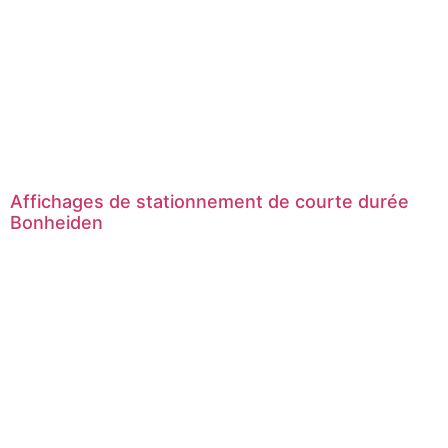
Affichages de stationnement de courte durée
Bonheiden