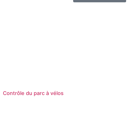
Contrôle du parc à vélos