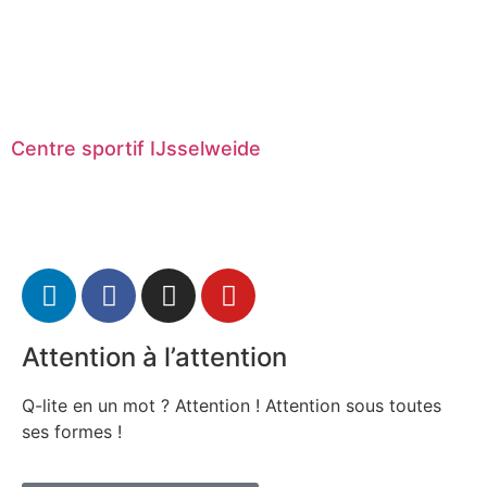
Centre sportif IJsselweide
Attention à l’attention
Q-lite en un mot ? Attention ! Attention sous toutes
ses formes !