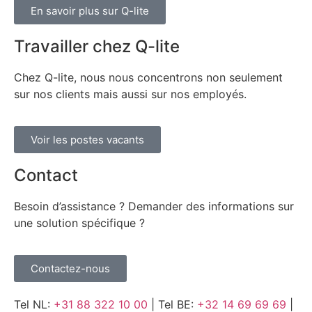
En savoir plus sur Q-lite
Travailler chez Q-lite
Chez Q-lite, nous nous concentrons non seulement
sur nos clients mais aussi sur nos employés.
Voir les postes vacants
Contact
Besoin d’assistance ? Demander des informations sur
une solution spécifique ?
Contactez-nous
Tel NL:
+31 88 322 10 00
| Tel BE:
+32 14 69 69 69
|