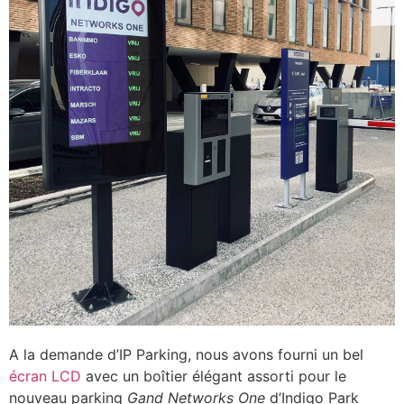
A la demande d’IP Parking, nous avons fourni un bel
écran LCD
avec un boîtier élégant assorti pour le
nouveau parking
Gand Networks One
d’Indigo Park