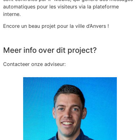
automatiques pour les visiteurs via la plateforme
interne.
Encore un beau projet pour la ville d’Anvers !
Meer info over dit project?
Contacteer onze adviseur: