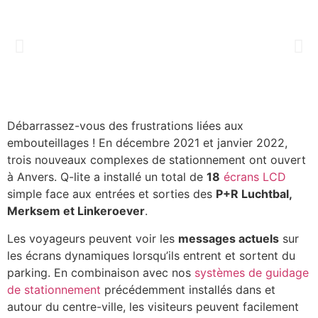
Débarrassez-vous des frustrations liées aux
embouteillages ! En décembre 2021 et janvier 2022,
trois nouveaux complexes de stationnement ont ouvert
à Anvers. Q-lite a installé un total de
18
écrans LCD
simple face aux entrées et sorties des
P+R Luchtbal,
Merksem et Linkeroever
.
Les voyageurs peuvent voir les
messages actuels
sur
les écrans dynamiques lorsqu’ils entrent et sortent du
parking. En combinaison avec nos
systèmes de guidage
de stationnement
précédemment installés dans et
autour du centre-ville, les visiteurs peuvent facilement