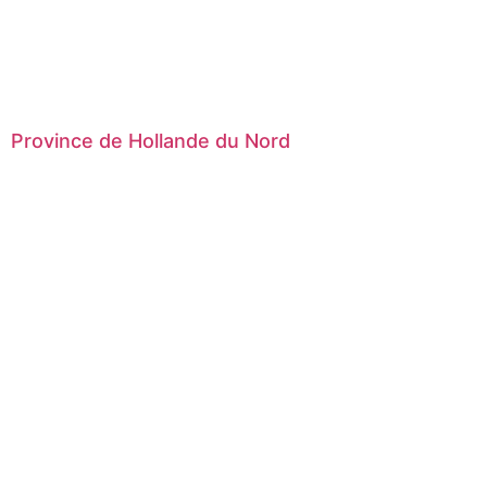
Province de Hollande du Nord