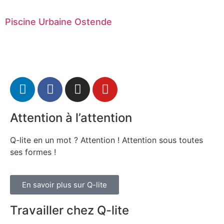
Piscine Urbaine Ostende
Attention à l’attention
Q-lite en un mot ? Attention ! Attention sous toutes
ses formes !
En savoir plus sur Q-lite
Travailler chez Q-lite