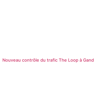
Nouveau contrôle du trafic The Loop à Gand