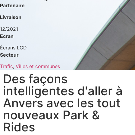
Partenaire
Livraison
12/2021
Ecran
Écrans LCD
Secteur
Trafic
,
Villes et communes
Des façons
intelligentes d'aller à
Anvers avec les tout
nouveaux Park & ​​​​
Rides