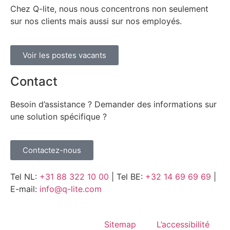
Chez Q-lite, nous nous concentrons non seulement
sur nos clients mais aussi sur nos employés.
Voir les postes vacants
Contact
Besoin d’assistance ? Demander des informations sur
une solution spécifique ?
Contactez-nous
Tel NL:
+31 88 322 10 00
| Tel BE:
+32 14 69 69 69
|
E-mail:
info@q-lite.com
Sitemap
L’accessibilité