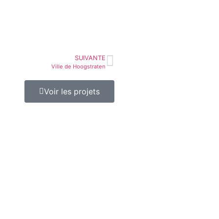
SUIVANTE
Ville de Hoogstraten
Voir les projets