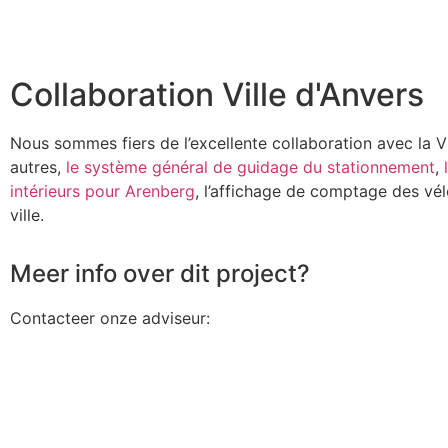
Collaboration Ville d'Anvers
Nous sommes fiers de l’excellente collaboration avec la Vil
autres,
le système général de guidage du stationnement
,
intérieurs pour Arenberg
, l’affichage de comptage des vé
ville.
Meer info over dit project?
Contacteer onze adviseur: