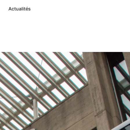
Actualités