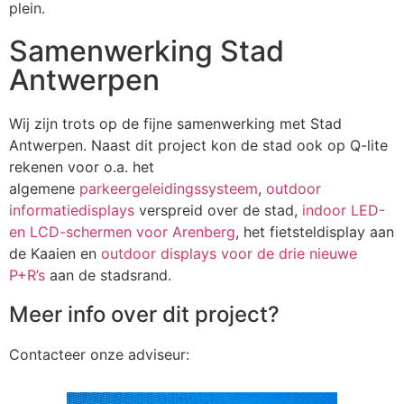
plein.
Samenwerking Stad
Antwerpen
Wij zijn trots op de fijne samenwerking met Stad
Antwerpen. Naast dit project kon de stad ook op Q-lite
rekenen voor o.a. het
algemene
parkeergeleidingssysteem
,
outdoor
informatiedisplays
verspreid over de stad,
indoor LED-
en LCD-schermen voor Arenberg
, het fietsteldisplay aan
de Kaaien en
outdoor displays voor de drie nieuwe
P+R’s
aan de stadsrand.
Meer info over dit project?
Contacteer onze adviseur: