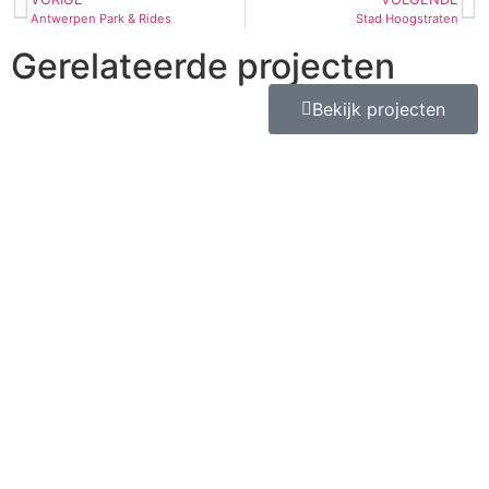
Antwerpen Park & Rides
Stad Hoogstraten
Gerelateerde projecten
Bekijk projecten