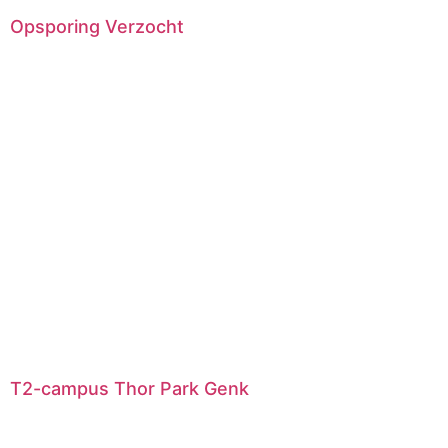
Opsporing Verzocht
T2-campus Thor Park Genk