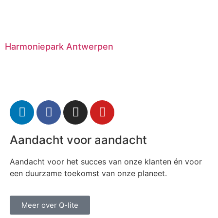
Harmoniepark Antwerpen
Aandacht voor aandacht
Aandacht voor het succes van onze klanten én voor
een duurzame toekomst van onze planeet.
Meer over Q-lite