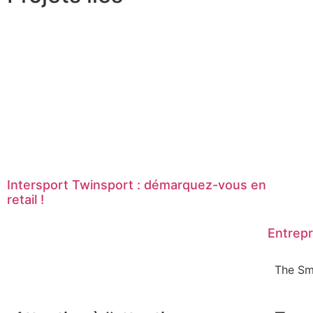
Intersport Twinsport : démarquez-vous en
retail !
Entrepr
The Sm