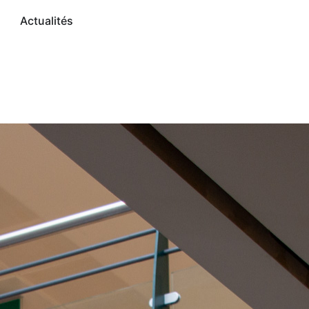
Actualités