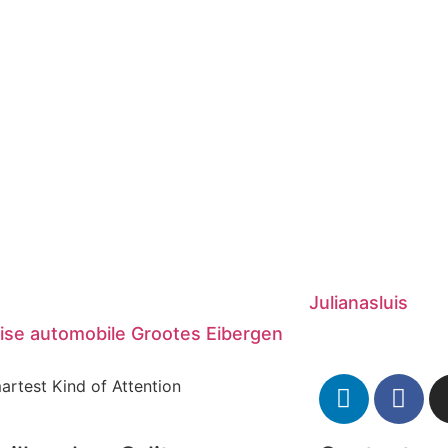
Julianasluis
ise automobile Grootes Eibergen
artest Kind of Attention