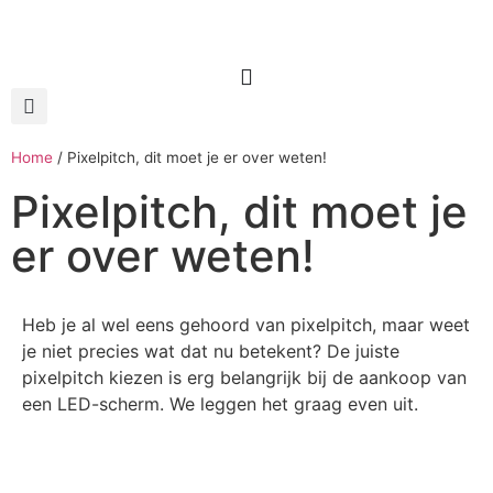
Home
/
Pixelpitch, dit moet je er over weten!
Pixelpitch, dit moet je
er over weten!
Heb je al wel eens gehoord van pixelpitch, maar weet
je niet precies wat dat nu betekent? De juiste
pixelpitch kiezen is erg belangrijk bij de aankoop van
een LED-scherm. We leggen het graag even uit.