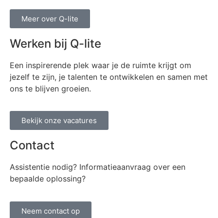
Meer over Q-lite
Werken bij Q-lite
Een inspirerende plek waar je de ruimte krijgt om
jezelf te zijn, je talenten te ontwikkelen en samen met
ons te blijven groeien.
Bekijk onze vacatures
Contact
Assistentie nodig? Informatieaanvraag over een
bepaalde oplossing?
Neem contact op