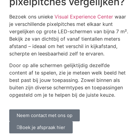
pixelpitches vergelijken?
Bezoek ons unieke
Visual Experience Center
waar
je verschillende pixelpitches met elkaar kunt
vergelijken op grote LED-schermen van bijna 7 m².
Bekijk ze van dichtbij of vanaf tientallen meters
afstand – ideaal om het verschil in kijkafstand,
scherpte en leesbaarheid zelf te ervaren.
Door op alle schermen gelijktijdig dezelfde
content af te spelen, zie je meteen welk beeld het
best past bij jouw toepassing. Zowel binnen als
buiten zijn diverse schermtypes en toepassingen
opgesteld om je te helpen bij de juiste keuze.
Neem contact met ons op
Boek je afspraak hier