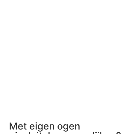
Met eigen ogen