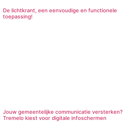
De lichtkrant, een eenvoudige en functionele
toepassing!
Jouw gemeentelijke communicatie versterken?
Tremelo kiest voor digitale infoschermen