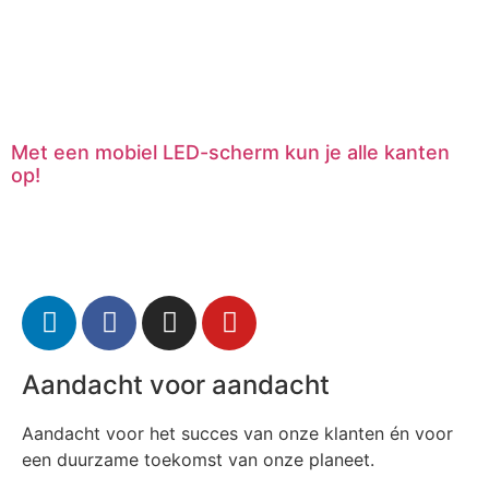
Met een mobiel LED-scherm kun je alle kanten
op!
Aandacht voor aandacht
Aandacht voor het succes van onze klanten én voor
een duurzame toekomst van onze planeet.