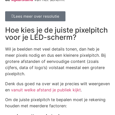
Lees meer over resolutie
Hoe kies je de juiste pixelpitch
voor je LED-scherm?
Wil je beelden met veel details tonen, dan heb je
meer pixels nodig en dus een kleinere pixelpitch. Bij
grotere afstanden of eenvoudige content (zoals
cijfers, data of logo’s) volstaat meestal een grotere
pixelpitch.
Denk dus goed na over wat je precies wilt weergeven
en
vanuit welke afstand je publiek kijkt
.
Om de juiste pixelpitch te bepalen moet je rekening
houden met meerdere factoren: