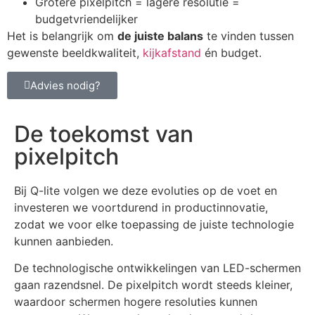
Grotere pixelpitch = lagere resolutie =
budgetvriendelijker
Het is belangrijk om
de juiste balans
te vinden tussen
gewenste beeldkwaliteit,
kijkafstand
én budget.
Advies nodig?
De toekomst van
pixelpitch
Bij Q-lite volgen we deze evoluties op de voet en
investeren we voortdurend in productinnovatie,
zodat we voor elke toepassing de juiste technologie
kunnen aanbieden.
De technologische ontwikkelingen van LED-schermen
gaan razendsnel. De pixelpitch wordt steeds kleiner,
waardoor schermen hogere resoluties kunnen