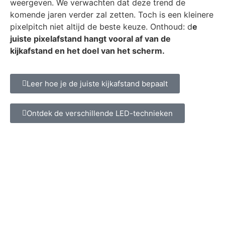
weergeven. We verwachten dat deze trend de
komende jaren verder zal zetten. Toch is een kleinere
pixelpitch niet altijd de beste keuze. Onthoud: d
e
juiste pixelafstand hangt vooral af van de
kijkafstand en het doel van het scherm.
Leer hoe je de juiste kijkafstand bepaalt
Ontdek de verschillende LED-technieken