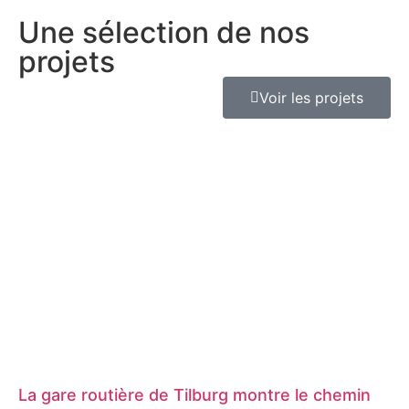
Une sélection de nos
projets
Voir les projets
La gare routière de Tilburg montre le chemin