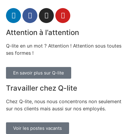
Attention à l’attention
Q-lite en un mot ? Attention ! Attention sous toutes
ses formes !
En savoir plus sur Q-lite
Travailler chez Q-lite
Chez Q-lite, nous nous concentrons non seulement
sur nos clients mais aussi sur nos employés.
Voir les postes vacants