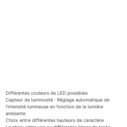
Différentes couleurs de LED possibles
Capteur de luminosité : Réglage automatique de
l’intensité lumineuse en fonction de la lumière
ambiante
Choix entre différentes hauteurs de caractère
Le choix entre une ou différentes lignes de texte