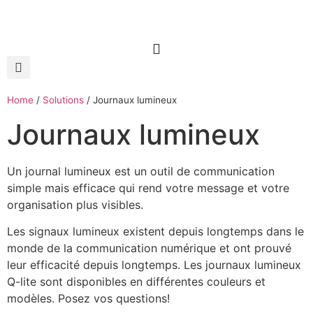
Home
/
Solutions
/
Journaux lumineux
Journaux lumineux
Un journal lumineux est un outil de communication
simple mais efficace qui rend votre message et votre
organisation plus visibles.
Les signaux lumineux existent depuis longtemps dans le
monde de la communication numérique et ont prouvé
leur efficacité depuis longtemps. Les journaux lumineux
Q-lite sont disponibles en différentes couleurs et
modèles. Posez vos questions!