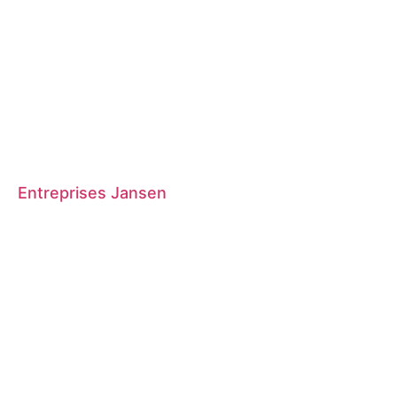
Entreprises Jansen