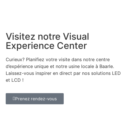
Visitez notre Visual
Experience Center
Curieux? Planifiez votre visite dans notre centre
d’expérience unique et notre usine locale à Baarle.
Laissez-vous inspirer en direct par nos solutions LED
et LCD !
Prenez rendez-vous