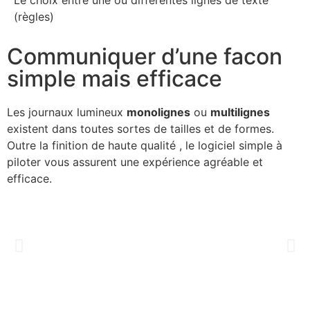
(règles)
Communiquer d’une facon
simple mais efficace
Les journaux lumineux
monolignes
ou
multilignes
existent dans toutes sortes de tailles et de formes.
Outre la finition de haute qualité , le logiciel simple à
piloter vous assurent une expérience agréable et
efficace.