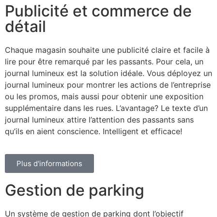
Publicité et commerce de
détail
Chaque magasin souhaite une publicité claire et facile à
lire pour être remarqué par les passants. Pour cela, un
journal lumineux est la solution idéale. Vous déployez un
journal lumineux pour montrer les actions de l’entreprise
ou les promos, mais aussi pour obtenir une exposition
supplémentaire dans les rues. L’avantage? Le texte d’un
journal lumineux attire l’attention des passants sans
qu’ils en aient conscience. Intelligent et efficace!
Plus d'informations
Gestion de parking
Un système de gestion de parking dont l’objectif