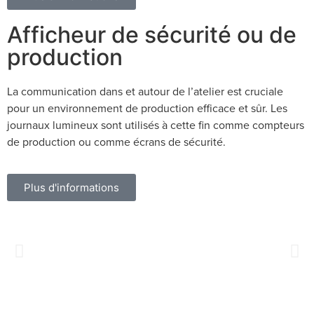
Afficheur de sécurité ou de
production
La communication dans et autour de l’atelier est cruciale
pour un environnement de production efficace et sûr. Les
journaux lumineux sont utilisés à cette fin comme compteurs
de production ou comme écrans de sécurité.
Plus d'informations