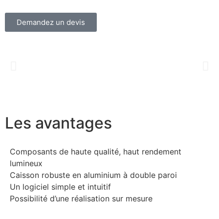
Demandez un devis
Les avantages
Composants de haute qualité, haut rendement
lumineux
Caisson robuste en aluminium à double paroi
Un logiciel simple et intuitif
Possibilité d’une réalisation sur mesure