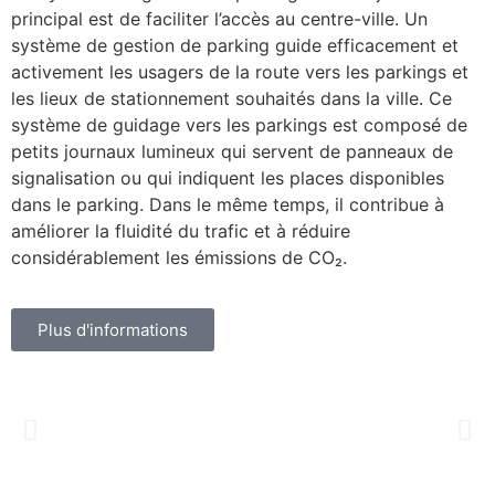
principal est de faciliter l’accès au centre-ville. Un
système de gestion de parking guide efficacement et
activement les usagers de la route vers les parkings et
les lieux de stationnement souhaités dans la ville. Ce
système de guidage vers les parkings est composé de
petits journaux lumineux qui servent de panneaux de
signalisation ou qui indiquent les places disponibles
dans le parking. Dans le même temps, il contribue à
améliorer la fluidité du trafic et à réduire
considérablement les émissions de CO₂.
Plus d'informations