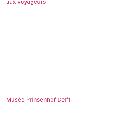
aux voyageurs
Musée Prinsenhof Delft