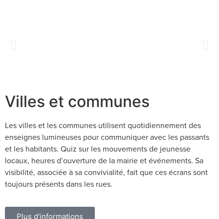
Villes et communes
Les villes et les communes utilisent quotidiennement des
enseignes lumineuses pour communiquer avec les passants
et les habitants. Quiz sur les mouvements de jeunesse
locaux, heures d’ouverture de la mairie et événements. Sa
visibilité, associée à sa convivialité, fait que ces écrans sont
toujours présents dans les rues.
Plus d'informations