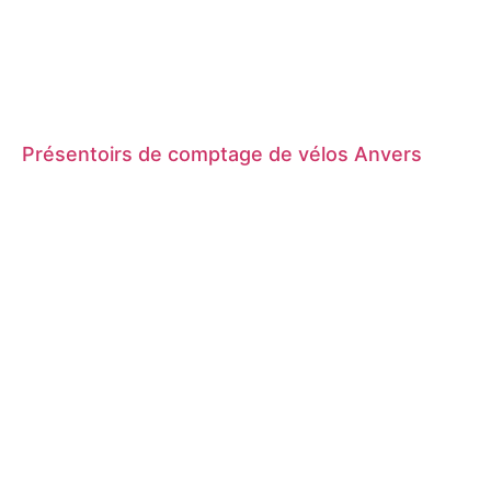
Présentoirs de comptage de vélos Anvers