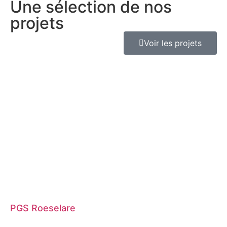
Une sélection de nos
projets
Voir les projets
PGS Roeselare