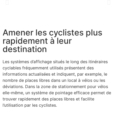
Amener les cyclistes plus
rapidement à leur
destination
Les systèmes d’affichage situés le long des itinéraires
cyclables fréquemment utilisés présentent des
informations actualisées et indiquent, par exemple, le
nombre de places libres dans un local à vélos ou les
déviations. Dans la zone de stationnement pour vélos
elle-même, un système de pointage efficace permet de
trouver rapidement des places libres et facilite
l’utilisation par les cyclistes.