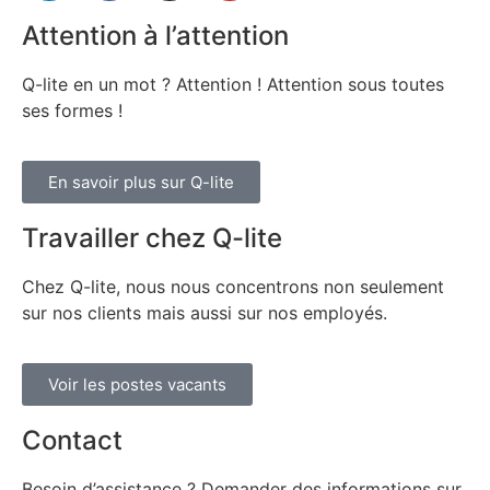
Attention à l’attention
Q-lite en un mot ? Attention ! Attention sous toutes
ses formes !
En savoir plus sur Q-lite
Travailler chez Q-lite
Chez Q-lite, nous nous concentrons non seulement
sur nos clients mais aussi sur nos employés.
Voir les postes vacants
Contact
Besoin d’assistance ? Demander des informations sur