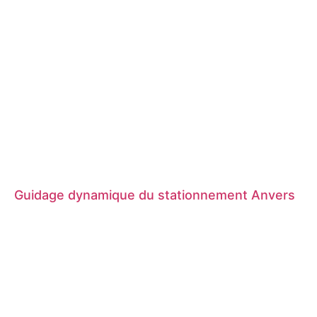
Guidage dynamique du stationnement Anvers