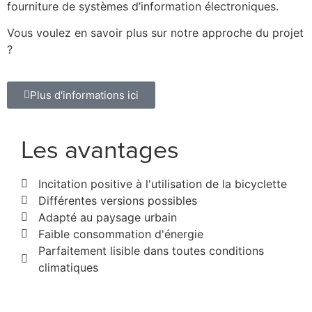
fourniture de systèmes d’information électroniques.
Vous voulez en savoir plus sur notre approche du projet
?
Plus d'informations ici
Les avantages
Incitation positive à l'utilisation de la bicyclette
Différentes versions possibles
Adapté au paysage urbain
Faible consommation d'énergie
Parfaitement lisible dans toutes conditions
climatiques