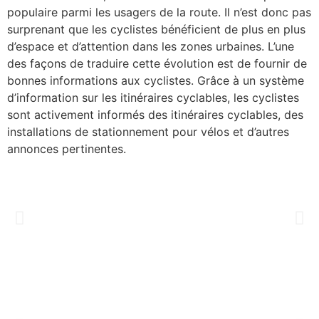
populaire parmi les usagers de la route. Il n’est donc pas
surprenant que les cyclistes bénéficient de plus en plus
d’espace et d’attention dans les zones urbaines. L’une
des façons de traduire cette évolution est de fournir de
bonnes informations aux cyclistes. Grâce à un système
d’information sur les itinéraires cyclables, les cyclistes
sont activement informés des itinéraires cyclables, des
installations de stationnement pour vélos et d’autres
annonces pertinentes.