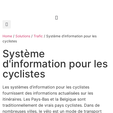
Home
/
Solutions
/
Trafic
/
Système d’information pour les
cyclistes
Système
d'information pour les
cyclistes
Les systèmes d’information pour les cyclistes
fournissent des informations actualisées sur les
itinéraires. Les Pays-Bas et la Belgique sont
traditionnellement de vrais pays cyclistes. Dans de
nombreuses villes, le vélo est un mode de transport