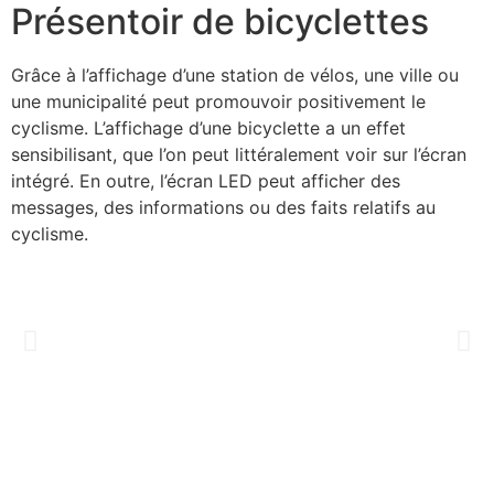
Présentoir de bicyclettes
Grâce à l’affichage d’une station de vélos, une ville ou
une municipalité peut promouvoir positivement le
cyclisme. L’affichage d’une bicyclette a un effet
sensibilisant, que l’on peut littéralement voir sur l’écran
intégré. En outre, l’écran LED peut afficher des
messages, des informations ou des faits relatifs au
cyclisme.