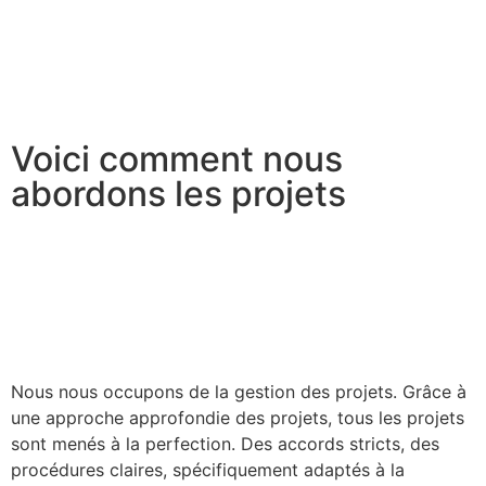
Voici comment nous
abordons les projets
Nous nous occupons de la gestion des projets. Grâce à
une approche approfondie des projets, tous les projets
sont menés à la perfection. Des accords stricts, des
procédures claires, spécifiquement adaptés à la