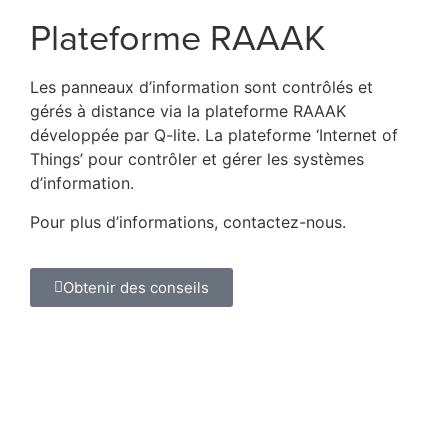
Plateforme RAAAK
Les panneaux d’information sont contrôlés et
gérés à distance via la plateforme RAAAK
développée par Q-lite. La plateforme ‘Internet of
Things’ pour contrôler et gérer les systèmes
d’information.
Pour plus d’informations, contactez-nous.
Obtenir des conseils