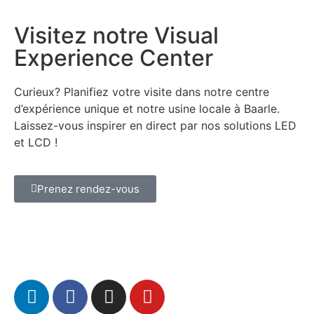
Visitez notre Visual
Experience Center
Curieux? Planifiez votre visite dans notre centre
d’expérience unique et notre usine locale à Baarle.
Laissez-vous inspirer en direct par nos solutions LED
et LCD !
Prenez rendez-vous