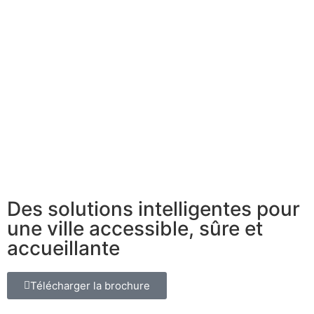
Des solutions intelligentes pour
une ville accessible, sûre et
accueillante
Télécharger la brochure