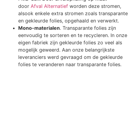
door
Afval Alternatief
worden deze stromen,
alsook enkele extra stromen zoals transparante
en gekleurde folies, opgehaald en verwerkt.
Mono-materialen
. Transparante folies zijn
eenvoudig te sorteren en te recycleren. In onze
eigen fabriek zijn gekleurde folies zo veel als
mogelijk geweerd. Aan onze belangrijkste
leveranciers werd gevraagd om de gekleurde
folies te veranderen naar transparante folies.