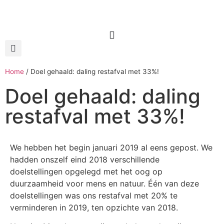
Home
/
Doel gehaald: daling restafval met 33%!
Doel gehaald: daling
restafval met 33%!
We hebben het begin januari 2019 al eens gepost. We
hadden onszelf eind 2018 verschillende
doelstellingen opgelegd met het oog op
duurzaamheid voor mens en natuur. Één van deze
doelstellingen was ons restafval met 20% te
verminderen in 2019, ten opzichte van 2018.