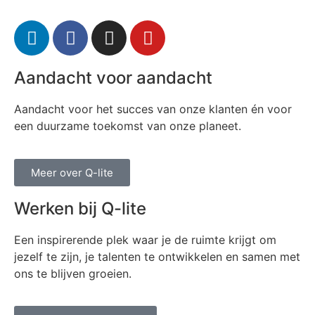
Aandacht voor aandacht
Aandacht voor het succes van onze klanten én voor
een duurzame toekomst van onze planeet.
Meer over Q-lite
Werken bij Q-lite
Een inspirerende plek waar je de ruimte krijgt om
jezelf te zijn, je talenten te ontwikkelen en samen met
ons te blijven groeien.