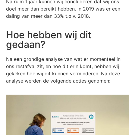
Na ruim 1 jaar kunnen wij concluderen dat wij ons
doel meer dan bereikt hebben. In 2019 was er een
daling van meer dan 33% t.o.v. 2018.
Hoe hebben wij dit
gedaan?
Na een grondige analyse van wat er momenteel in
ons restafval zit, en hoe dit erin komt, hebben wij
gekeken hoe wij dit kunnen verminderen. Na deze
analyse werden de volgende acties genomen: