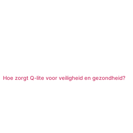
Hoe zorgt Q-lite voor veiligheid en gezondheid?