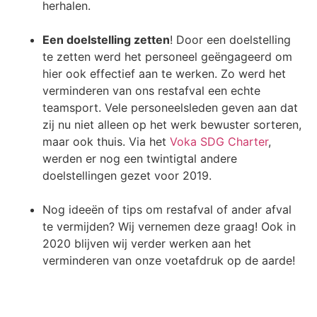
herhalen.
Een doelstelling zetten
! Door een doelstelling
te zetten werd het personeel geëngageerd om
hier ook effectief aan te werken. Zo werd het
verminderen van ons restafval een echte
teamsport. Vele personeelsleden geven aan dat
zij nu niet alleen op het werk bewuster sorteren,
maar ook thuis. Via het
Voka SDG Charter
,
werden er nog een twintigtal andere
doelstellingen gezet voor 2019.
Nog ideeën of tips om restafval of ander afval
te vermijden? Wij vernemen deze graag! Ook in
2020 blijven wij verder werken aan het
verminderen van onze voetafdruk op de aarde!