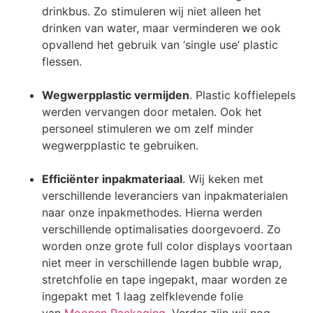
drinkbus. Zo stimuleren wij niet alleen het
drinken van water, maar verminderen we ook
opvallend het gebruik van ‘single use’ plastic
flessen.
Wegwerpplastic vermijden
. Plastic koffielepels
werden vervangen door metalen. Ook het
personeel stimuleren we om zelf minder
wegwerpplastic te gebruiken.
Efficiënter inpakmateriaal
. Wij keken met
verschillende leveranciers van inpakmaterialen
naar onze inpakmethodes. Hierna werden
verschillende optimalisaties doorgevoerd. Zo
worden onze grote full color displays voortaan
niet meer in verschillende lagen bubble wrap,
stretchfolie en tape ingepakt, maar worden ze
ingepakt met 1 laag zelfklevende folie