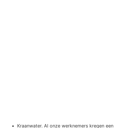
Kraanwater. Al onze werknemers kregen een