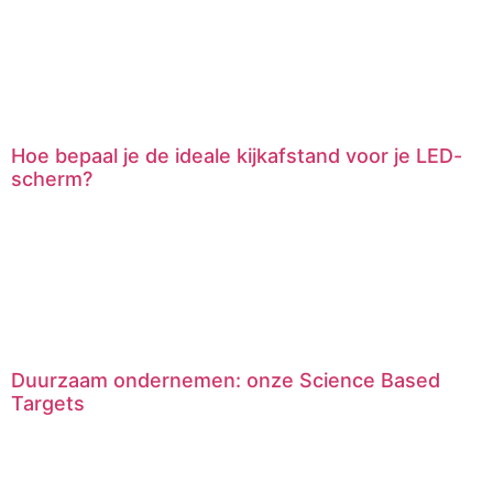
Hoe bepaal je de ideale kijkafstand voor je LED-
scherm?
Duurzaam ondernemen: onze Science Based
Targets