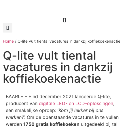
Home
/
Q-lite vult tiental vacatures in dankzij koffiekoekenactie
Q-lite vult tiental
vacatures in dankzij
koffiekoekenactie
BAARLE – Eind december 2021 lanceerde Q-lite,
producent van
digitale LED- en LCD-oplossingen
,
een smakelijke oproep: ‘
Kom jij lekker bij ons
werken?
’. Om de openstaande vacatures in te vullen
werden
1750 gratis koffiekoeken
uitgedeeld bij tal