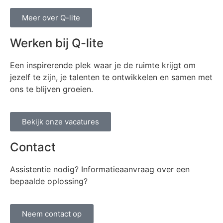
Meer over Q-lite
Werken bij Q-lite
Een inspirerende plek waar je de ruimte krijgt om
jezelf te zijn, je talenten te ontwikkelen en samen met
ons te blijven groeien.
Bekijk onze vacatures
Contact
Assistentie nodig? Informatieaanvraag over een
bepaalde oplossing?
Neem contact op