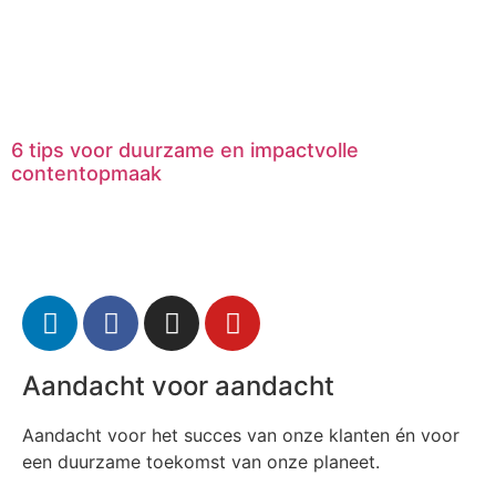
6 tips voor duurzame en impactvolle
contentopmaak
Aandacht voor aandacht
Aandacht voor het succes van onze klanten én voor
een duurzame toekomst van onze planeet.