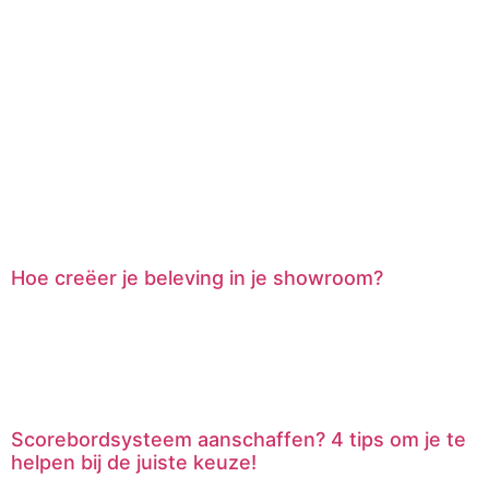
Hoe creëer je beleving in je showroom?
Scorebordsysteem aanschaffen? 4 tips om je te
helpen bij de juiste keuze!