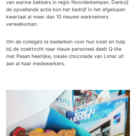
van warme bakkers in regio Noorderkempen. Dankzij
de opvallende actie kon het bedrijf in het afgelopen
kwartaal al meer dan 10 nieuwe werknemers
verwelkomen.
Om de collega’s te bedanken voor hun inzet en hulp
bij de zoektocht naar nieuw personeel deelt Q-lite
met Pasen heerlijke, lokale chocolade van Limar uit
aan al haar medewerkers.